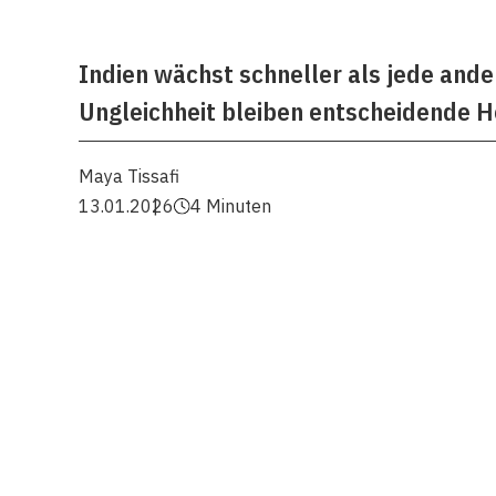
Indien wächst schneller als jede ande
Ungleichheit bleiben entscheidende 
Maya Tissafi
13.01.2026
4 Minuten