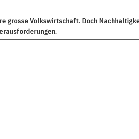
re grosse Volkswirtschaft. Doch Nachhaltigke
Herausforderungen.