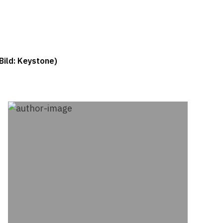
Bild: Keystone)