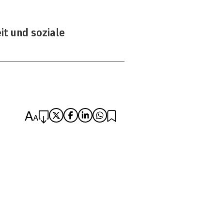
it und soziale