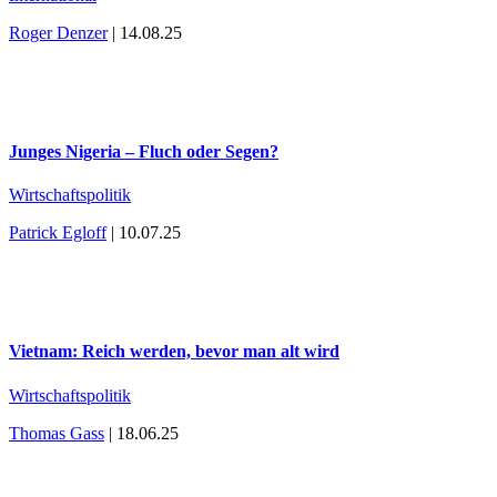
Roger Denzer
| 14.08.25
Junges Nigeria – Fluch oder Segen?
Wirtschaftspolitik
Patrick Egloff
| 10.07.25
Vietnam: Reich werden, bevor man alt wird
Wirtschaftspolitik
Thomas Gass
| 18.06.25