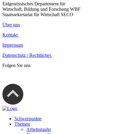
Eidgenössisches Departement für
Wirtschaft, Bildung und Forschung WBF
Staatssekretariat für Wirtschaft SECO
Über uns
Kontakt
Impressum
Datenschutz / Rechtliches
Folgen Sie uns
Schwerpunkte
Themen
Arbeitsmarkt