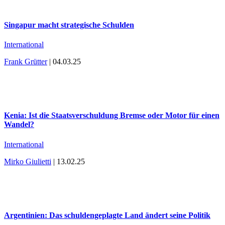
Singapur macht strategische Schulden
International
Frank Grütter
| 04.03.25
Kenia: Ist die Staatsverschuldung Bremse oder Motor für einen
Wandel?
International
Mirko Giulietti
| 13.02.25
Argentinien: Das schuldengeplagte Land ändert seine Politik