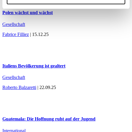
Polen wächst und wächst
Gesellschaft
Fabrice Filliez
| 15.12.25
Italiens Bevölkerung ist gealtert
Gesellschaft
Roberto Balzaretti
| 22.09.25
Guatemala: Die Hoffnung ruht auf der Jugend
International