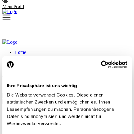
Mein Profil
Home
Serien
Blick in die Welt
Ihre Privatsphäre ist uns wichtig
Die Website verwendet Cookies. Diese dienen
statistischen Zwecken und ermöglichen es, Ihnen
Leseempfehlungen zu machen. Personenbezogene
Daten sind anonymisiert und werden nicht für
Saudi-Arabien: Ein Ölstaat erfindet sich neu
Werbezwecke verwendet.
International