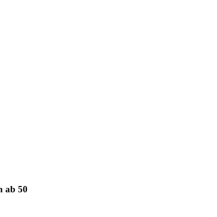
n ab 50