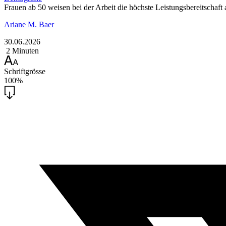
Frauen ab 50 weisen bei der Arbeit die höchste Leistungsbereitschaft
Ariane M. Baer
30.06.2026
2 Minuten
Schriftgrösse
100%