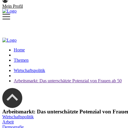
Mein Profil
Home
Themen
Wirtschaftspolitik
Arbeitsmarkt: Das unterschätzte Potenzial von Frauen ab 50
Arbeitsmarkt: Das unterschätzte Potenzial von Fraue
Wirtschaftspolitik
Arbeit
Demografie