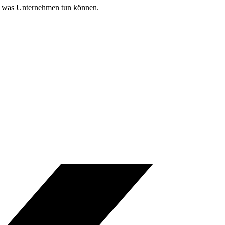
gt, was Unternehmen tun können.