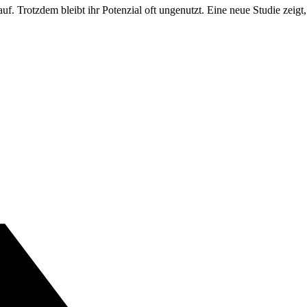
 auf. Trotzdem bleibt ihr Potenzial oft ungenutzt. Eine neue Studie zei