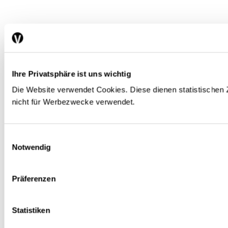
Ihre Privatsphäre ist uns wichtig
Die Website verwendet Cookies. Diese dienen statistische
nicht für Werbezwecke verwendet.
Einwilligungsauswahl
Notwendig
Präferenzen
Statistiken