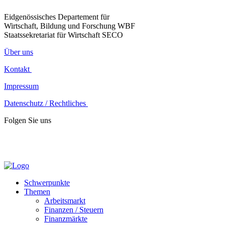
Eidgenössisches Departement für
Wirtschaft, Bildung und Forschung WBF
Staatssekretariat für Wirtschaft SECO
Über uns
Kontakt
Impressum
Datenschutz / Rechtliches
Folgen Sie uns
Schwerpunkte
Themen
Arbeitsmarkt
Finanzen / Steuern
Finanzmärkte