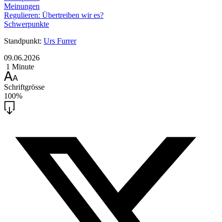
Meinungen
Regulieren: Übertreiben wir es?
Schwerpunkte
Standpunkt:
Urs Furrer
09.06.2026
1 Minute
Schriftgrösse
100%