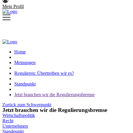
Mein Profil
Home
Meinungen
Regulieren: Übertreiben wir es?
Standpunkt
Jetzt brauchen wir die Regulierungsbremse
Zurück zum Schwerpunkt
Jetzt brauchen wir die Regulierungsbremse
Wirtschaftspolitik
Recht
Unternehmen
Standpunkt