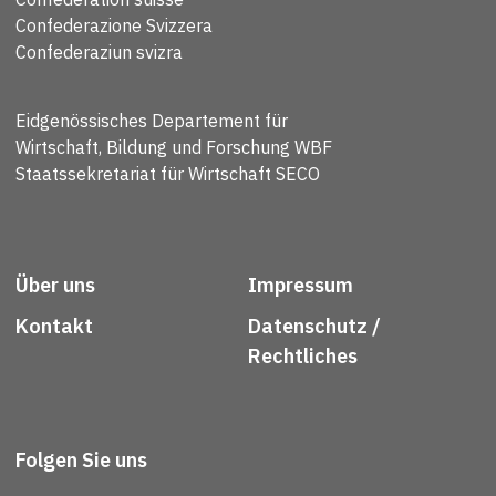
Confederazione Svizzera
Confederaziun svizra
Eidgenössisches Departement für
Wirtschaft, Bildung und Forschung WBF
Staatssekretariat für Wirtschaft SECO
Über uns
Impressum
Kontakt
Datenschutz /
Rechtliches
Folgen Sie uns