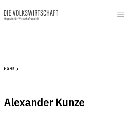
HOME
Alexander Kunze