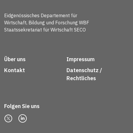
Eidgenössisches Departement für
Wirtschaft, Bildung und Forschung WBF
Staatssekretariat für Wirtschaft SECO
Über uns
Impressum
Kontakt
Datenschutz /
Rechtliches
Folgen Sie uns