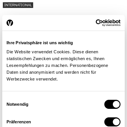
INTERNATIONAL
Joël Farronato
,
Jürg Schneider
| 18.07.2019
Ihre Privatsphäre ist uns wichtig
Die Website verwendet Cookies. Diese dienen
statistischen Zwecken und ermöglichen es, Ihnen
Leseempfehlungen zu machen. Personenbezogene
Daten sind anonymisiert und werden nicht für
Werbezwecke verwendet.
Einwilligungsauswahl
Notwendig
Präferenzen