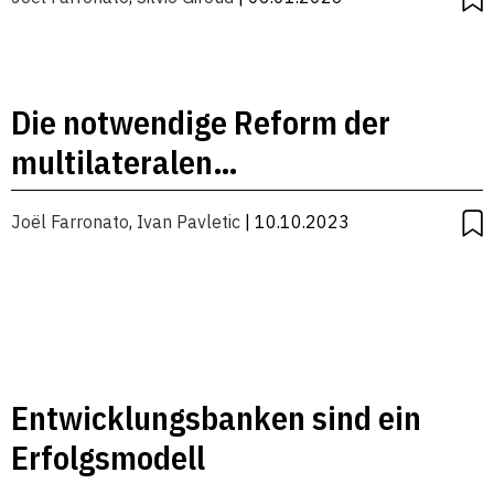
Die notwendige Reform der
multilateralen
Entwicklungsbanken
Joël Farronato
,
Ivan Pavletic
| 10.10.2023
Entwicklungsbanken sind ein
Erfolgsmodell