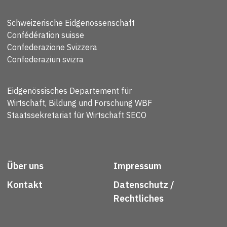
Schweizerische Eidgenossenschaft
Confédération suisse
Confederazione Svizzera
Confederaziun svizra
Eidgenössisches Departement für
Wirtschaft, Bildung und Forschung WBF
Staatssekretariat für Wirtschaft SECO
Über uns
Impressum
Kontakt
Datenschutz /
Rechtliches