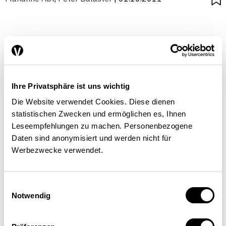
Ihre Privatsphäre ist uns wichtig
Die Website verwendet Cookies. Diese dienen
statistischen Zwecken und ermöglichen es, Ihnen
Leseempfehlungen zu machen. Personenbezogene
Daten sind anonymisiert und werden nicht für
Werbezwecke verwendet.
Einwilligungsauswahl
Notwendig