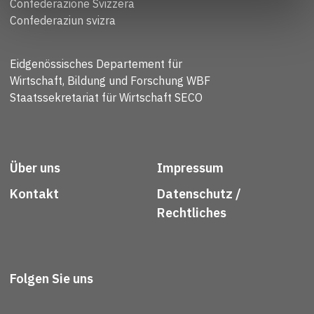
Confederazione Svizzera
Confederaziun svizra
Eidgenössisches Departement für
Wirtschaft, Bildung und Forschung WBF
Staatssekretariat für Wirtschaft SECO
Über uns
Impressum
Kontakt
Datenschutz /
Rechtliches
Folgen Sie uns