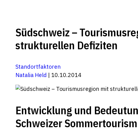
Südschweiz – Tourismusre
strukturellen Defiziten
Standortfaktoren
Natalia Held
| 10.10.2014
Entwicklung und Bedeutun
Schweizer Sommertourism