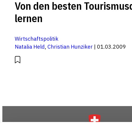
Von den besten Tourismus
lernen
Wirtschaftspolitik
Natalia Held
,
Christian Hunziker
| 01.03.2009