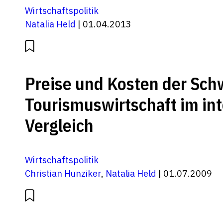
Wirtschaftspolitik
Natalia Held
| 01.04.2013
Preise und Kosten der Sch
Tourismuswirtschaft im in
Vergleich
Wirtschaftspolitik
Christian Hunziker
,
Natalia Held
| 01.07.2009