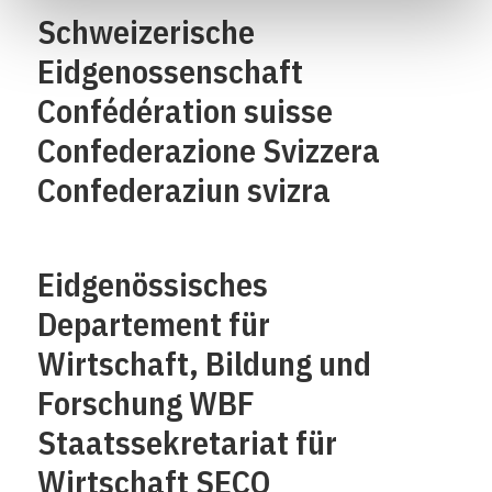
Schweizerische
Eidgenossenschaft
Confédération suisse
Confederazione Svizzera
Confederaziun svizra
Eidgenössisches
Departement für
Wirtschaft, Bildung und
Forschung WBF
Staatssekretariat für
Wirtschaft SECO