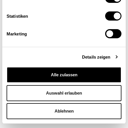
Statistiken
Marketing
Philipp Walker
Ökonom, Ecoplan, Bern
Details zeigen
Alle zulassen
Auswahl erlauben
Ablehnen