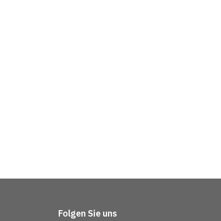
Folgen Sie uns