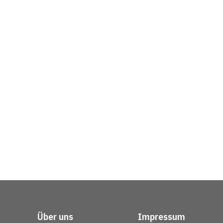
Über uns
Impressum