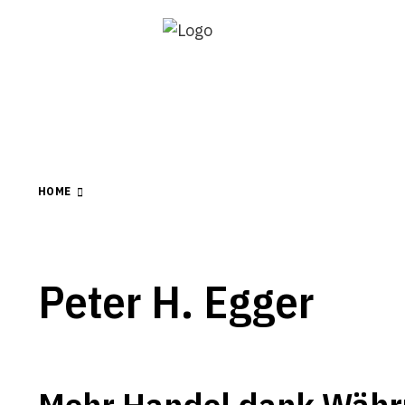
HOME
Peter H. Egger