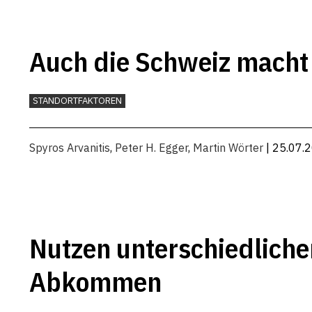
Auch die Schweiz macht 
STANDORTFAKTOREN
Spyros Arvanitis
,
Peter H. Egger
,
Martin Wörter
| 25.07.
Nutzen unterschiedlicher
Abkommen