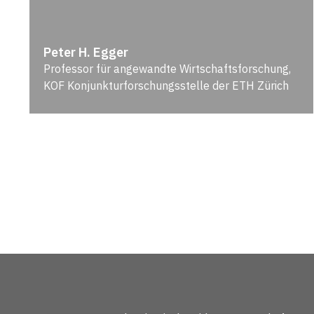
Peter H. Egger
Professor für angewandte Wirtschaftsforschung,
KOF Konjunkturforschungsstelle der ETH Zürich