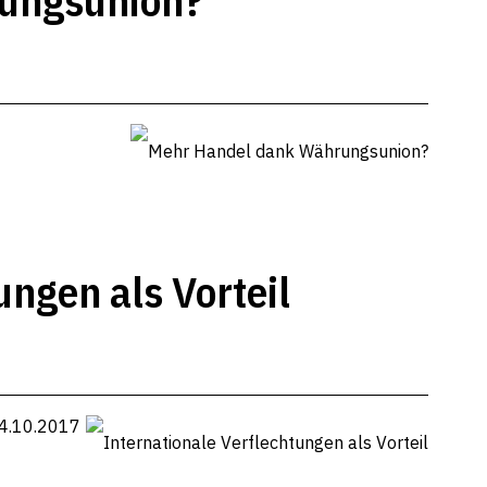
ungsunion?
ungen als Vorteil
4.10.2017