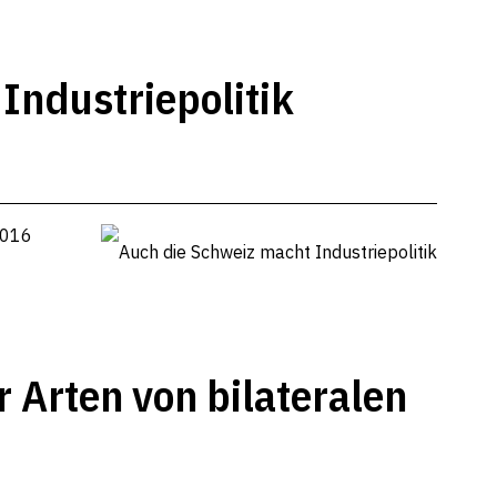
Industriepolitik
2016
 Arten von bilateralen