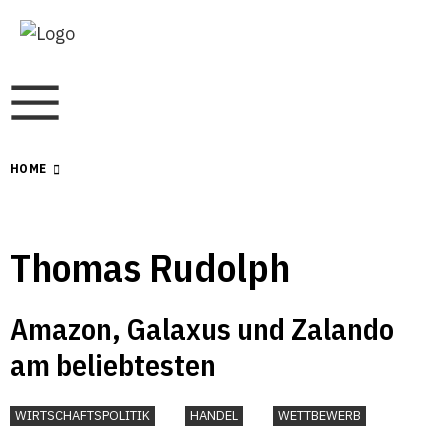
HOME
Thomas Rudolph
Amazon, Galaxus und Zalando
am beliebtesten
WIRTSCHAFTSPOLITIK
HANDEL
WETTBEWERB