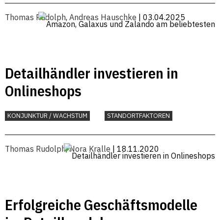
Thomas Rudolph
,
Andreas Hauschke
| 03.04.2025
Detailhändler investieren in
Onlineshops
KONJUNKTUR / WACHSTUM
STANDORTFAKTOREN
Thomas Rudolph
,
Nora Kralle
| 18.11.2020
Erfolgreiche Geschäftsmodelle