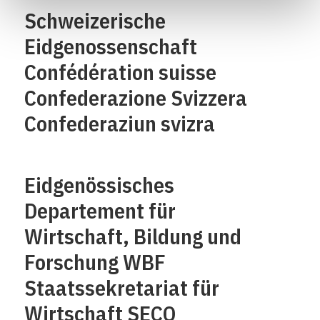
Schweizerische
Eidgenossenschaft
Confédération suisse
Confederazione Svizzera
Confederaziun svizra
Eidgenössisches
Departement für
Wirtschaft, Bildung und
Forschung WBF
Staatssekretariat für
Wirtschaft SECO