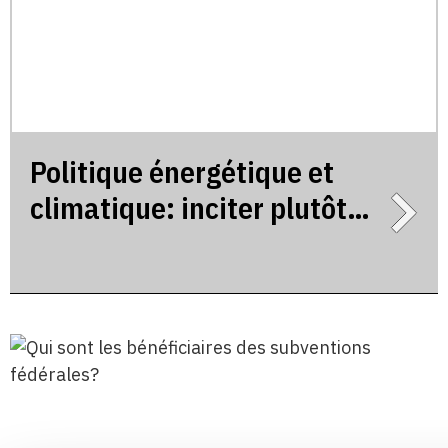
Politique énergétique et
climatique: inciter plutôt
que subventionner