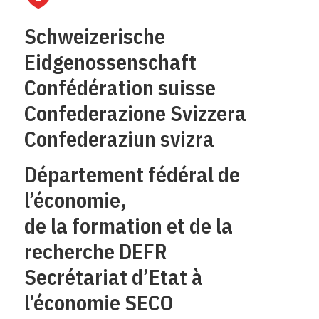
Schweizerische
Eidgenossenschaft
Confédération suisse
Confederazione Svizzera
Confederaziun svizra
Département fédéral de
l’économie,
de la formation et de la
recherche DEFR
Secrétariat d’Etat à
l’économie SECO