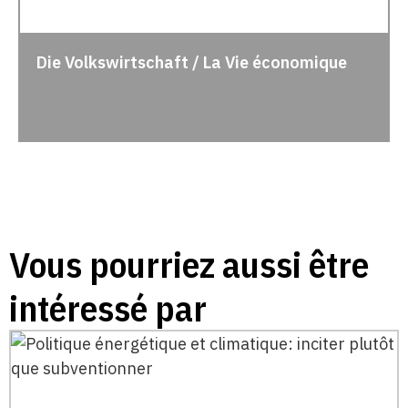
Die Volkswirtschaft / La Vie économique
Vous pourriez aussi être
intéressé par