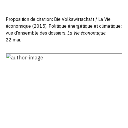
Proposition de citation: Die Volkswirtschaft / La Vie
économique (2015). Politique énergétique et climatique:
vue d’ensemble des dossiers.
La Vie économique
,
22 mai.