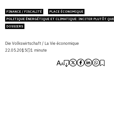
FINANCE / FISCALITÉ
PLACE ÉCONOMIQUE
POLITIQUE ÉNERGÉTIQUE ET CLIMATIQUE: INCITER PLUTÔT QU
DOSSIERS
Die Volkswirtschaft / La Vie économique
22.05.2015
1 minute