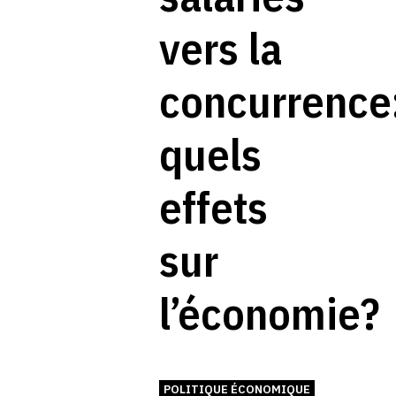
vers la
concurrence
quels
effets
sur
l’économie?
POLITIQUE ÉCONOMIQUE