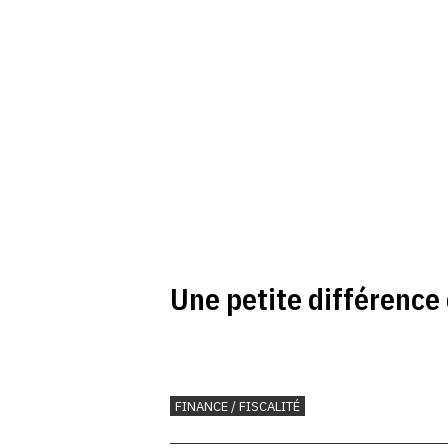
Une petite différence
FINANCE / FISCALITÉ