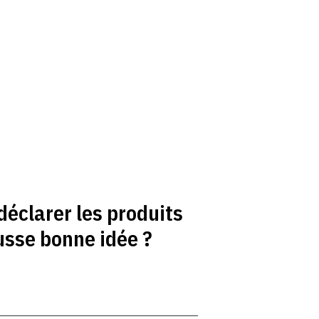
 déclarer les produits
usse bonne idée ?