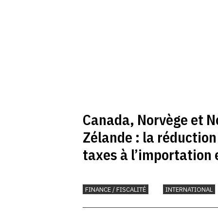
Canada, Norvège et N
Zélande : la réduction
taxes à l’importation
FINANCE / FISCALITÉ
INTERNATIONAL