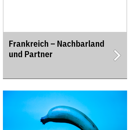
Frankreich – Nachbarland
und Partner