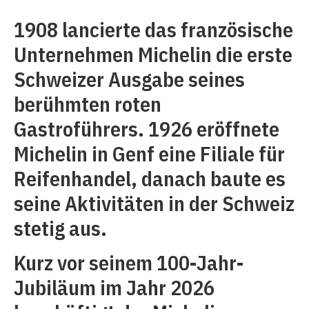
1908 lancierte das französische
Unternehmen Michelin die erste
Schweizer Ausgabe seines
berühmten roten
Gastroführers. 1926 eröffnete
Michelin in Genf eine Filiale für
Reifenhandel, danach baute es
seine Aktivitäten in der Schweiz
stetig aus.
Kurz vor seinem 100-Jahr-
Jubiläum im Jahr 2026