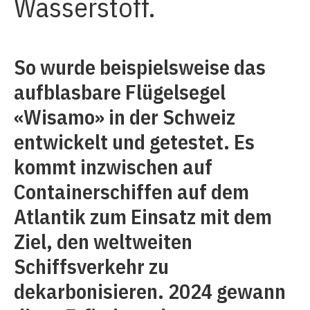
Wasserstoff.
So wurde beispielsweise das
aufblasbare Flügelsegel
«Wisamo» in der Schweiz
entwickelt und getestet. Es
kommt inzwischen auf
Containerschiffen auf dem
Atlantik zum Einsatz mit dem
Ziel, den weltweiten
Schiffsverkehr zu
dekarbonisieren. 2024 gewann