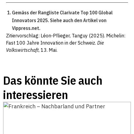
Gemäss der Rangliste
Clarivate Top 100 Global
Innovators 2025
. Siehe auch den
Artikel
von
Vippress.net.
Zitiervorschlag: Léon-Pflieger, Tanguy (2025). Michelin:
Fast 100 Jahre Innovation in der Schweiz.
Die
Volkswirtschaft
, 13. Mai.
Das könnte Sie auch
interessieren