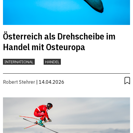
Österreich als Drehscheibe im
Handel mit Osteuropa
INTERNATIONAL
HANDEL
Robert Stehrer
| 14.04.2026