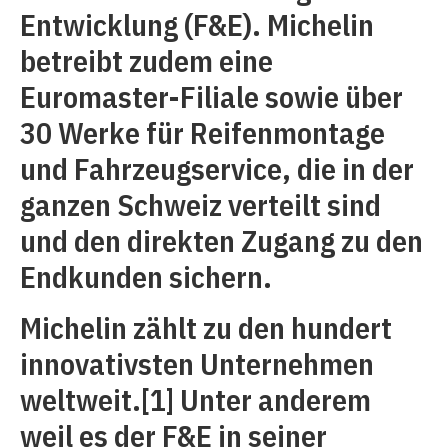
Entwicklung (F&E). Michelin
betreibt zudem eine
Euromaster-Filiale sowie über
30 Werke für Reifenmontage
und Fahrzeugservice, die in der
ganzen Schweiz verteilt sind
und den direkten Zugang zu den
Endkunden sichern.
Michelin zählt zu den hundert
innovativsten Unternehmen
weltweit.
[1]
Unter anderem
weil es der F&E in seiner