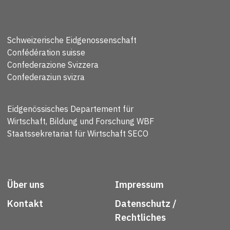
Schweizerische Eidgenossenschaft
Confédération suisse
Confederazione Svizzera
Confederaziun svizra
Eidgenössisches Departement für
Wirtschaft, Bildung und Forschung WBF
Staatssekretariat für Wirtschaft SECO
Über uns
Impressum
Kontakt
Datenschutz /
Rechtliches