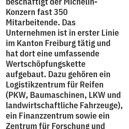
beschäftigt der Michelin-
Konzern fast 350
Mitarbeitende. Das
Unternehmen ist in erster Linie
im Kanton Freiburg tätig und
hat dort eine umfassende
Wertschöpfungskette
aufgebaut. Dazu gehören ein
Logistikzentrum für Reifen
(PKW, Baumaschinen, LKW und
landwirtschaftliche Fahrzeuge),
ein Finanzzentrum sowie ein
Zentrum für Forschung und