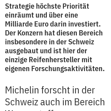
Strategie höchste Priorität
einräumt und über eine
Milliarde Euro darin investiert.
Der Konzern hat diesen Bereich
insbesondere in der Schweiz
ausgebaut und ist hier der
einzige Reifenhersteller mit
eigenen Forschungsaktivitäten.
Michelin forscht in der
Schweiz auch im Bereich