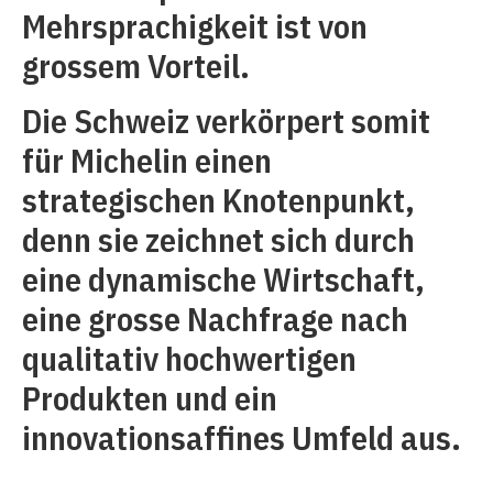
Mehrsprachigkeit ist von
grossem Vorteil.
Die Schweiz verkörpert somit
für Michelin einen
strategischen Knotenpunkt,
denn sie zeichnet sich durch
eine dynamische Wirtschaft,
eine grosse Nachfrage nach
qualitativ hochwertigen
Produkten und ein
innovationsaffines Umfeld aus.