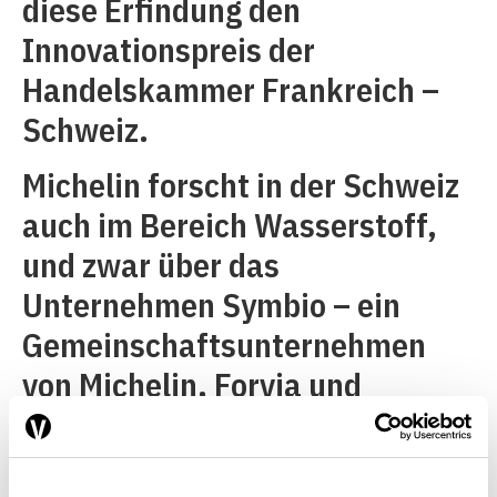
diese Erfindung den
Innovationspreis der
Handelskammer Frankreich –
Schweiz.
Michelin forscht in der Schweiz
auch im Bereich Wasserstoff,
und zwar über das
Unternehmen Symbio – ein
Gemeinschaftsunternehmen
von Michelin, Forvia und
Stellantis. Symbio wird 2026
ein Forschungszentrum rund um