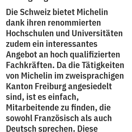
Die Schweiz bietet Michelin
dank ihren renommierten
Hochschulen und Universitäten
zudem ein interessantes
Angebot an hoch qualifizierten
Fachkräften. Da die Tätigkeiten
von Michelin im zweisprachigen
Kanton Freiburg angesiedelt
sind, ist es einfach,
Mitarbeitende zu finden, die
sowohl Französisch als auch
Deutsch sprechen. Diese