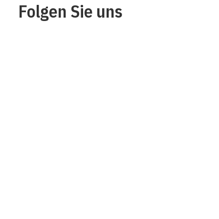
Folgen Sie uns