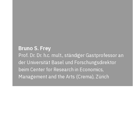
Bruno S. Frey
Prof. Dr. Dr. h.c. mult., ständiger Gastprofessor an
der Universität Basel und Forschungsdirektor
beim Center for Research in Economics,
Management and the Arts (Crema), Zürich