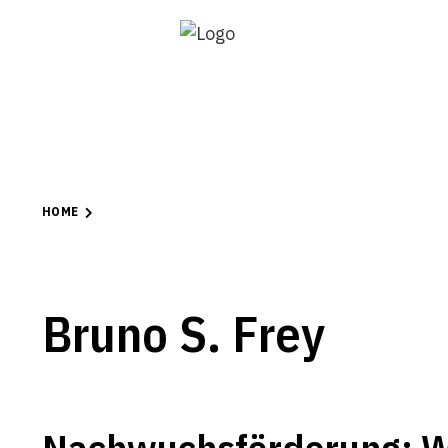
HOME
Bruno S. Frey