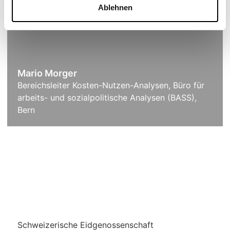
Ablehnen
Mario Morger
Bereichsleiter Kosten-Nutzen-Analysen, Büro für
arbeits- und sozialpolitische Analysen (BASS),
Bern
Schweizerische Eidgenossenschaft