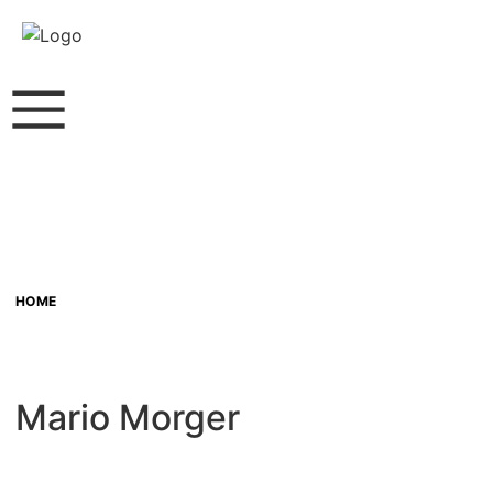
HOME
Mario Morger