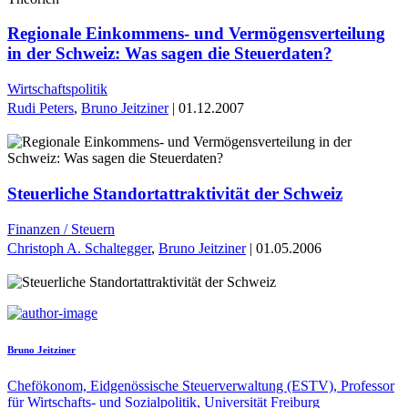
Regionale Einkommens- und Vermögensverteilung
in der Schweiz: Was sagen die Steuerdaten?
Wirtschaftspolitik
Rudi Peters
,
Bruno Jeitziner
| 01.12.2007
Steuerliche Standortattraktivität der Schweiz
Finanzen / Steuern
Christoph A. Schaltegger
,
Bruno Jeitziner
| 01.05.2006
Bruno Jeitziner
Chefökonom, Eidgenössische Steuerverwaltung (ESTV), Professor
für Wirtschafts- und Sozialpolitik, Universität Freiburg