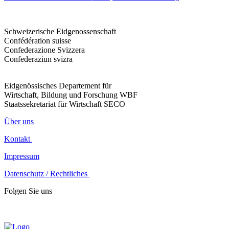
Schweizerische Eidgenossenschaft
Confédération suisse
Confederazione Svizzera
Confederaziun svizra
Eidgenössisches Departement für
Wirtschaft, Bildung und Forschung WBF
Staatssekretariat für Wirtschaft SECO
Über uns
Kontakt
Impressum
Datenschutz / Rechtliches
Folgen Sie uns