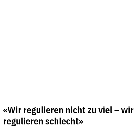
«Wir regulieren nicht zu viel – wir
regulieren schlecht»