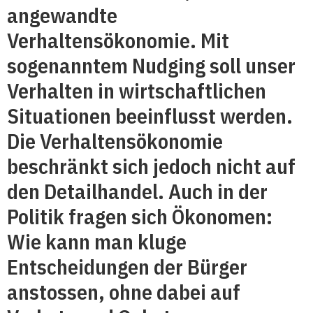
angewandte
Verhaltensökonomie. Mit
sogenanntem Nudging soll unser
Verhalten in wirtschaftlichen
Situationen beeinflusst werden.
Die Verhaltensökonomie
beschränkt sich jedoch nicht auf
den Detailhandel. Auch in der
Politik fragen sich Ökonomen:
Wie kann man kluge
Entscheidungen der Bürger
anstossen, ohne dabei auf