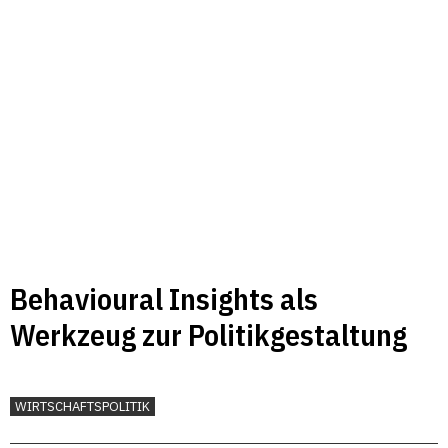
Behavioural Insights als
Werkzeug zur Politikgestaltung
WIRTSCHAFTSPOLITIK