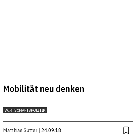
Mobilität neu denken
WIRTSCHAFTSPOLITIK
Matthias Sutter
| 24.09.18