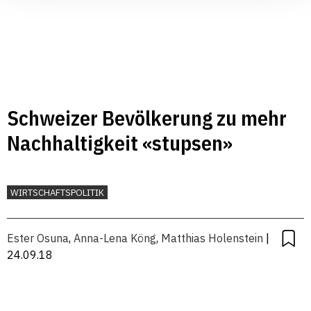
Schweizer Bevölkerung zu mehr
Nachhaltigkeit «stupsen»
WIRTSCHAFTSPOLITIK
Ester Osuna
,
Anna-Lena Köng
,
Matthias Holenstein
|
24.09.18