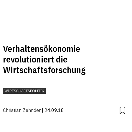
Verhaltensökonomie
revolutioniert die
Wirtschaftsforschung
WIRTSCHAFTSPOLITIK
Christian Zehnder
| 24.09.18