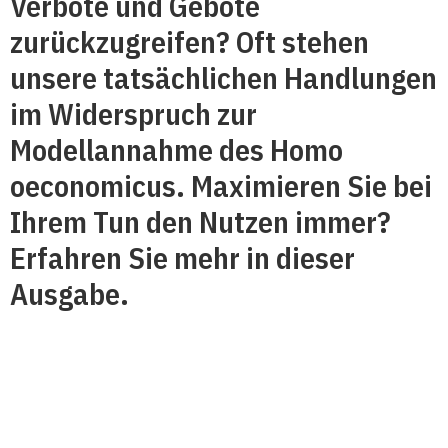
Verbote und Gebote
zurückzugreifen? Oft stehen
unsere tatsächlichen Handlungen
im Widerspruch zur
Modellannahme des Homo
oeconomicus. Maximieren Sie bei
Ihrem Tun den Nutzen immer?
Erfahren Sie mehr in dieser
Ausgabe.