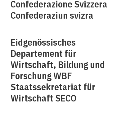
Confederazione Svizzera
Confederaziun svizra
Eidgenössisches
Departement für
Wirtschaft, Bildung und
Forschung WBF
Staatssekretariat für
Wirtschaft SECO