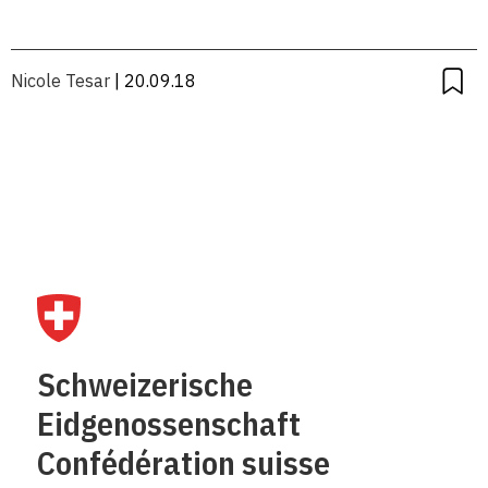
Nicole Tesar
| 20.09.18
Schweizerische
Eidgenossenschaft
Confédération suisse