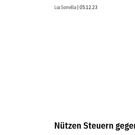
Lia Sonvilla
| 05.12.23
Nützen Steuern gege