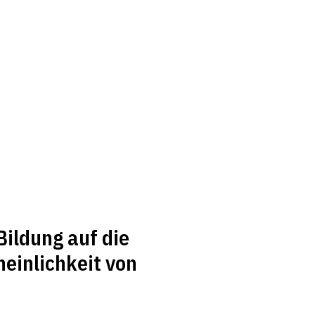
Bildung auf die
einlichkeit von