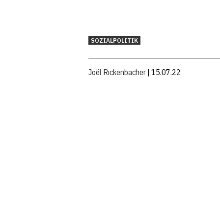
SOZIALPOLITIK
Joël Rickenbacher
| 15.07.22