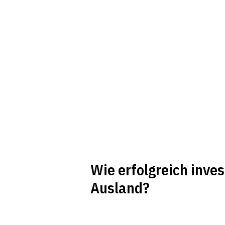
Wie erfolgreich inves
Ausland?