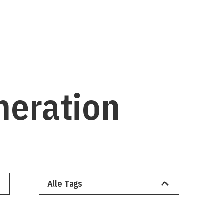
neration