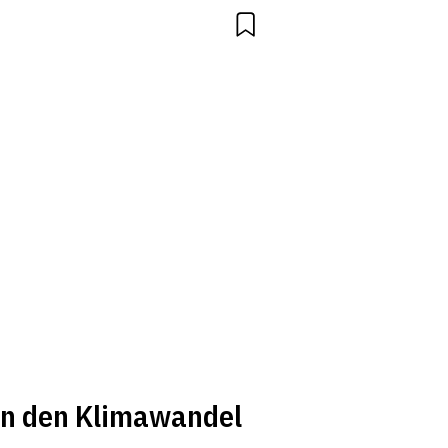
on den Klimawandel