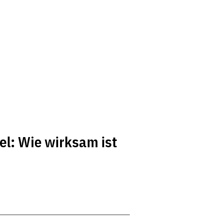
l: Wie wirksam ist