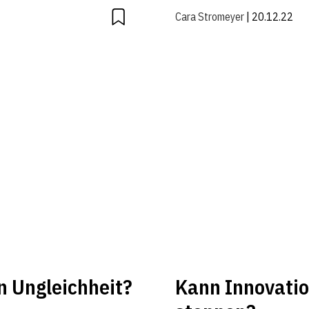
Cara Stromeyer
| 20.12.22
n Ungleichheit?
Kann Innovati