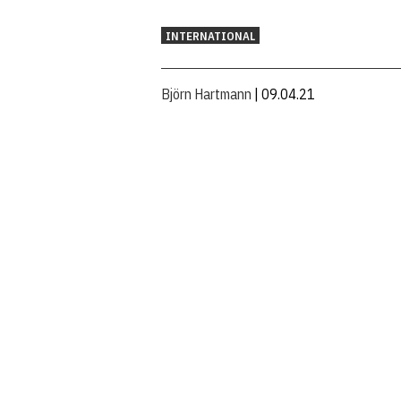
INTERNATIONAL
Björn Hartmann
| 09.04.21