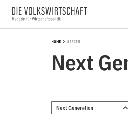
HOME
SERIEN
Next Ge