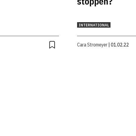
stoppen?
INTERNATIONAL
Cara Stromeyer
| 01.02.22