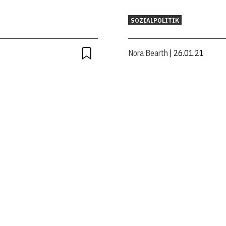
SOZIALPOLITIK
Nora Bearth
| 26.01.21