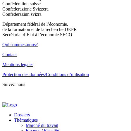
Confédération suisse
Confederazione Svizzera
Confederaziun svizra
Département fédéral de l’économie,
de la formation et de la recherche DEFR
Secrétariat d’Etat à l’économie SECO
Qui sommes-nous?
Contact
Mentions legales
Protection des données/Conditions d’utilisation
Suivez-nous
Dossiers
Thématiques
Marché du travail
Finance / Fiscalité