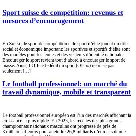
Sport suisse de compétition: revenus et
mesures d’encouragement
En Suisse, le sport de compétition et le sport d’élite jouent un rôle
social et économique important: les sportives et sportifs d’élite sont
des modèles pour les jeunes et des vecteurs d’identité nationale.
Encourager le sport revient tout d’abord à encourager le sport de
masse. Ainsi, l’Office fédéral du sport (Ofspo) ne mise pas
seulement […]
Le football professionnel: un marché du
travail dynamique, mobile et transparent
Le football professionnel européen est l’un des marchés affichant la
croissance la plus rapide. En 2023, les recettes des plus grands
championnats nationaux masculins ont progressé de près de
3 milliards d’euros pour atteindre 26,8 milliards d’euros, soit une