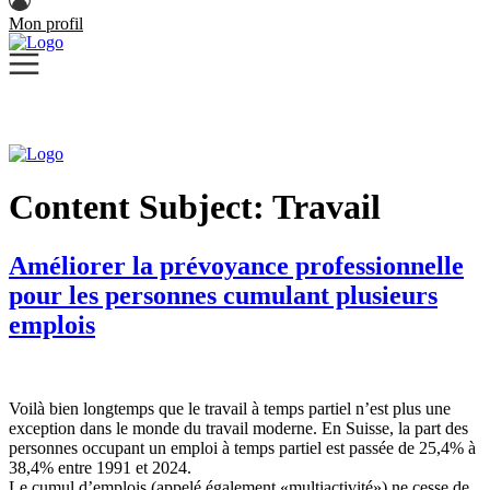
Mon profil
Content Subject:
Travail
Améliorer la prévoyance professionnelle
pour les personnes cumulant plusieurs
emplois
Voilà bien longtemps que le travail à temps partiel n’est plus une
exception dans le monde du travail moderne. En Suisse, la part des
personnes occupant un emploi à temps partiel est passée de 25,4% à
38,4% entre 1991 et 2024.
Le cumul d’emplois (appelé également «multiactivité») ne cesse de