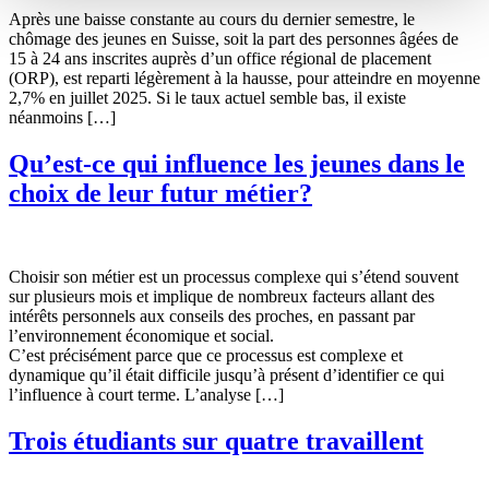
Après une baisse constante au cours du dernier semestre, le
chômage des jeunes en Suisse, soit la part des personnes âgées de
15 à 24 ans inscrites auprès d’un office régional de placement
(ORP), est reparti légèrement à la hausse, pour atteindre en moyenne
2,7% en juillet 2025. Si le taux actuel semble bas, il existe
néanmoins […]
Qu’est-ce qui influence les jeunes dans le
choix de leur futur métier?
Choisir son métier est un processus complexe qui s’étend souvent
sur plusieurs mois et implique de nombreux facteurs allant des
intérêts personnels aux conseils des proches, en passant par
l’environnement économique et social.
C’est précisément parce que ce processus est complexe et
dynamique qu’il était difficile jusqu’à présent d’identifier ce qui
l’influence à court terme. L’analyse […]
Trois étudiants sur quatre travaillent