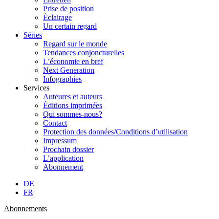
Prise de position
Éclairage
Un certain regard
Séries
Regard sur le monde
Tendances conjoncturelles
L’économie en bref
Next Generation
Infographies
Services
Auteures et auteurs
Éditions imprimées
Qui sommes-nous?
Contact
Protection des données/Conditions d’utilisation
Impressum
Prochain dossier
L’application
Abonnement
DE
FR
Abonnements