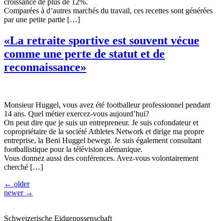
croissance de plus de 12%.
Comparées à d’autres marchés du travail, ces recettes sont générées
par une petite partie […]
«La retraite sportive est souvent vécue
comme une perte de statut et de
reconnaissance»
Monsieur Huggel, vous avez été footballeur professionnel pendant
14 ans. Quel métier exercez-vous aujourd’hui?
On peut dire que je suis un entrepreneur. Je suis cofondateur et
copropriétaire de la société Athletes Network et dirige ma propre
entreprise, la Beni Huggel bewegt. Je suis également consultant
footballistique pour la télévision alémanique.
Vous donnez aussi des conférences. Avez-vous volontairement
cherché […]
←
older
newer
→
Schweizerische Eidgenossenschaft