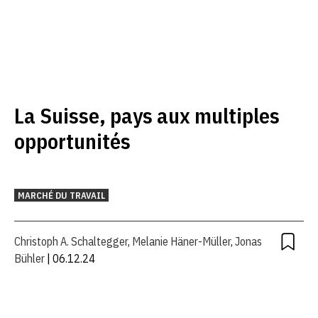
La Suisse, pays aux multiples
opportunités
MARCHÉ DU TRAVAIL
Christoph A. Schaltegger
,
Melanie Häner-Müller
,
Jonas
Bühler
| 06.12.24