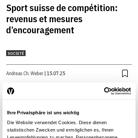
Sport suisse de compétition:
revenus et mesures
d’encouragement
SOCIETÉ
Andreas Ch. Weber
| 15.07.25
Ihre Privatsphäre ist uns wichtig
Die Website verwendet Cookies. Diese dienen
statistischen Zwecken und ermöglichen es, Ihnen
Leseempfehlungen zu machen. Personenbezogene