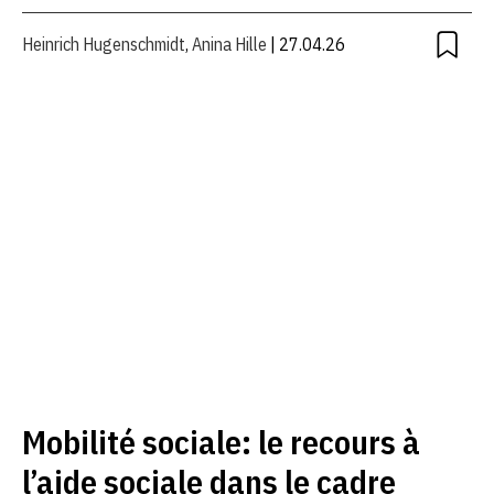
Heinrich Hugenschmidt
,
Anina Hille
| 27.04.26
Mobilité sociale: le recours à
l’aide sociale dans le cadre