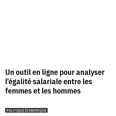
Un outil en ligne pour analyser
l’égalité salariale entre les
femmes et les hommes
POLITIQUE ÉCONOMIQUE