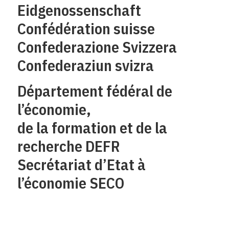
Eidgenossenschaft
Confédération suisse
Confederazione Svizzera
Confederaziun svizra
Département fédéral de
l’économie,
de la formation et de la
recherche DEFR
Secrétariat d’Etat à
l’économie SECO