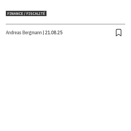
FINANCE / FISCALITÉ
Andreas Bergmann
| 21.08.25