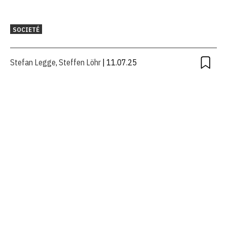
SOCIETÉ
Stefan Legge
,
Steffen Löhr
| 11.07.25