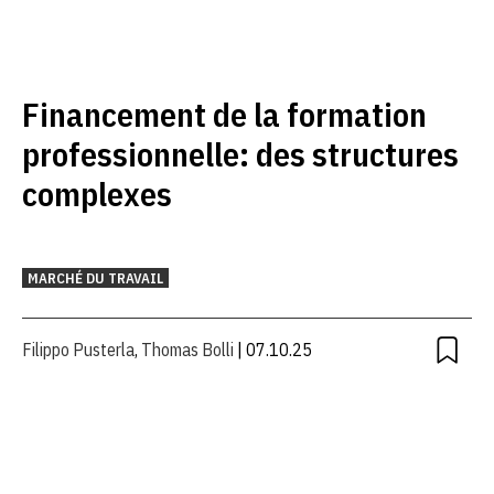
Financement de la formation
professionnelle: des structures
complexes
MARCHÉ DU TRAVAIL
Filippo Pusterla
,
Thomas Bolli
| 07.10.25