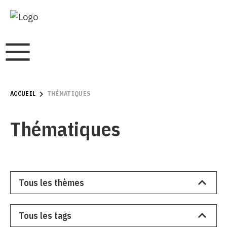
ACCUEIL
THÉMATIQUES
Thématiques