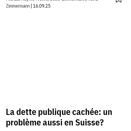
Zimmermann
| 16.09.25
La dette publique cachée: un
problème aussi en Suisse?