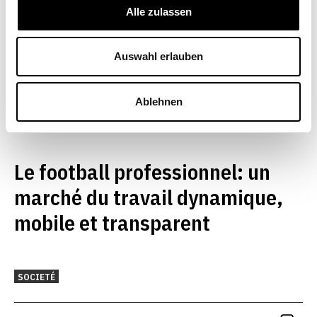
Alle zulassen
Auswahl erlauben
Ablehnen
Le football professionnel: un
marché du travail dynamique,
mobile et transparent
SOCIETÉ