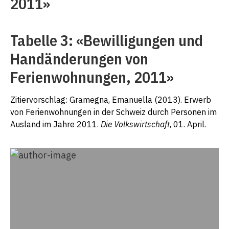
2011»
Tabelle 3: «Bewilligungen und
Handänderungen von
Ferienwohnungen, 2011»
Zitiervorschlag: Gramegna, Emanuella (2013). Erwerb
von Ferienwohnungen in der Schweiz durch Personen im
Ausland im Jahre 2011.
Die Volkswirtschaft
, 01. April.