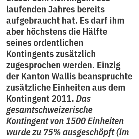
laufenden Jahres bereits
aufgebraucht hat. Es darf ihm
aber höchstens die Hälfte
seines ordentlichen
Kontingents zusätzlich
zugesprochen werden. Einzig
der Kanton Wallis beanspruchte
zusätzliche Einheiten aus dem
Kontingent 2011.
Das
gesamtschweizerische
Kontingent von 1500 Einheiten
wurde zu 75% ausgeschöpft (im