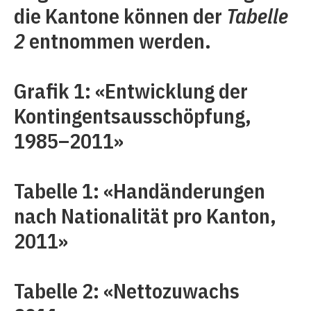
die Kantone können der
Tabelle
2
entnommen werden.
Grafik 1: «Entwicklung der
Kontingentsausschöpfung,
1985–2011»
Tabelle 1: «Handänderungen
nach Nationalität pro Kanton,
2011»
Tabelle 2: «Nettozuwachs