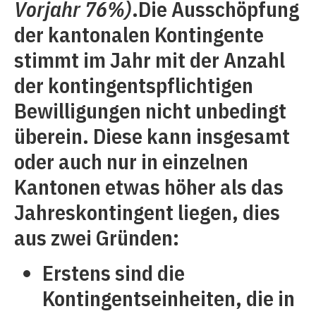
Vorjahr 76%)
.Die Ausschöpfung
der kantonalen Kontingente
stimmt im Jahr mit der Anzahl
der kontingentspflichtigen
Bewilligungen nicht unbedingt
überein. Diese kann insgesamt
oder auch nur in einzelnen
Kantonen etwas höher als das
Jahreskontingent liegen, dies
aus zwei Gründen:
Erstens sind die
Kontingentseinheiten, die in