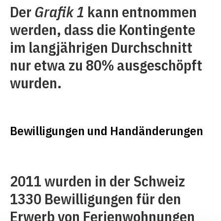
Der
Grafik 1
kann entnommen
werden, dass die Kontingente
im langjährigen Durchschnitt
nur etwa zu 80% ausgeschöpft
wurden.
Bewilligungen und Handänderungen
2011 wurden in der Schweiz
1330 Bewilligungen für den
Erwerb von Ferienwohnungen