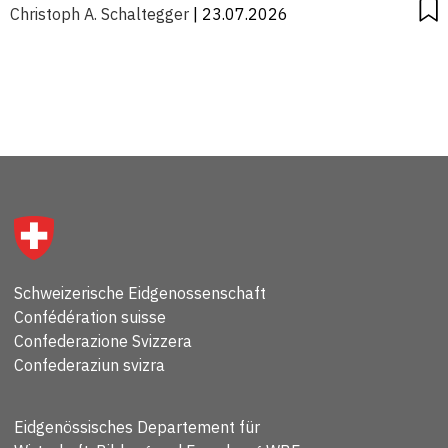
Christoph A. Schaltegger
| 23.07.2026
Schweizerische Eidgenossenschaft
Confédération suisse
Confederazione Svizzera
Confederaziun svizra
Eidgenössisches Departement für