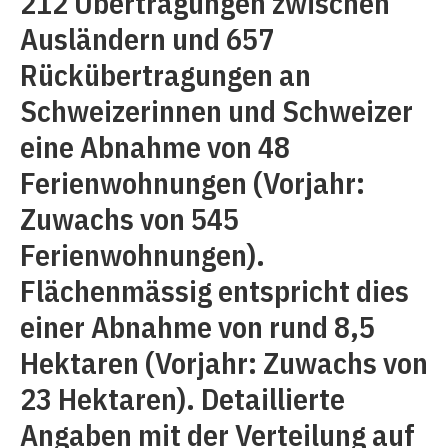
212 Übertragungen zwischen
Ausländern und 657
Rückübertragungen an
Schweizerinnen und Schweizer
eine Abnahme von 48
Ferienwohnungen (Vorjahr:
Zuwachs von 545
Ferienwohnungen).
Flächenmässig entspricht dies
einer Abnahme von rund 8,5
Hektaren (Vorjahr: Zuwachs von
23 Hektaren). Detaillierte
Angaben mit der Verteilung auf