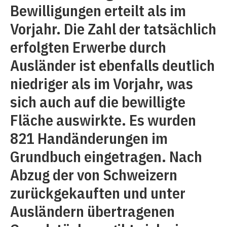
Bewilligungen erteilt als im
Vorjahr. Die Zahl der tatsächlich
erfolgten Erwerbe durch
Ausländer ist ebenfalls deutlich
niedriger als im Vorjahr, was
sich auch auf die bewilligte
Fläche auswirkte. Es wurden
821 Handänderungen im
Grundbuch eingetragen. Nach
Abzug der von Schweizern
zurückgekauften und unter
Ausländern übertragenen