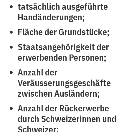
tatsächlich ausgeführte
Handänderungen;
Fläche der Grundstücke;
Staatsangehörigkeit der
erwerbenden Personen;
Anzahl der
Veräusserungsgeschäfte
zwischen Ausländern;
Anzahl der Rückerwerbe
durch Schweizerinnen und
Schweizer;