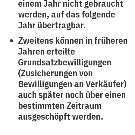
einem Jahr nicht gebraucht
werden, auf das folgende
Jahr übertragbar.
Zweitens können in früheren
Jahren erteilte
Grundsatzbewilligungen
(Zusicherungen von
Bewilligungen an Verkäufer)
auch später noch über einen
bestimmten Zeitraum
ausgeschöpft werden.