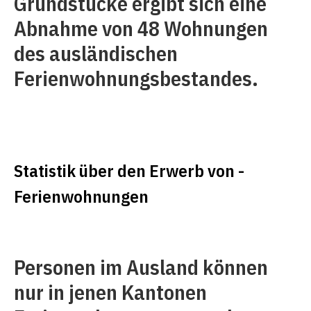
Grundstücke ergibt sich eine
Abnahme von 48 Wohnungen
des ausländischen
Ferienwohnungsbestandes.
Statistik über den Erwerb von ­
Ferienwohnungen
Personen im Ausland können
nur in jenen Kantonen