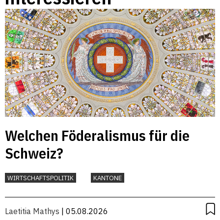
Welchen Föderalismus für die
Schweiz?
WIRTSCHAFTSPOLITIK
KANTONE
Laetitia Mathys
| 05.08.2026