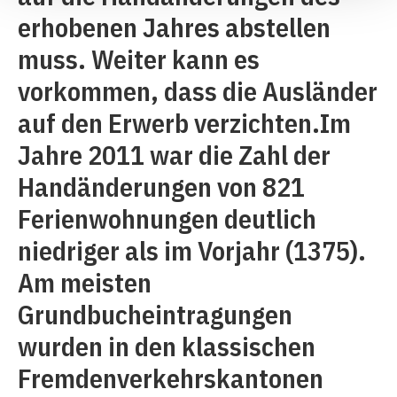
erhobenen Jahres abstellen
muss. Weiter kann es
vorkommen, dass die Ausländer
auf den Erwerb verzichten.Im
Jahre 2011 war die Zahl der
Handänderungen von 821
Ferienwohnungen deutlich
niedriger als im Vorjahr (1375).
Am meisten
Grundbucheintragungen
wurden in den klassischen
Fremdenverkehrskantonen