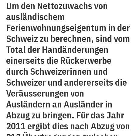
Um den Nettozuwachs von
ausländischem
Ferienwohnungseigentum in der
Schweiz zu berechnen, sind vom
Total der Handänderungen
einerseits die Rückerwerbe
durch Schweizerinnen und
Schweizer und andererseits die
Veräusserungen von
Ausländern an Ausländer in
Abzug zu bringen. Für das Jahr
2011 ergibt dies nach Abzug von