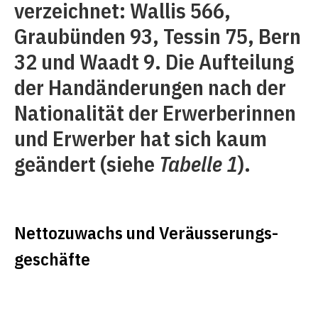
verzeichnet: Wallis 566,
Graubünden 93, Tessin 75, Bern
32 und Waadt 9. Die Aufteilung
der Handänderungen nach der
Nationalität der Erwerberinnen
und Erwerber hat sich kaum
geändert (siehe
Tabelle 1
).
Nettozuwachs und Veräusserungs­
geschäfte