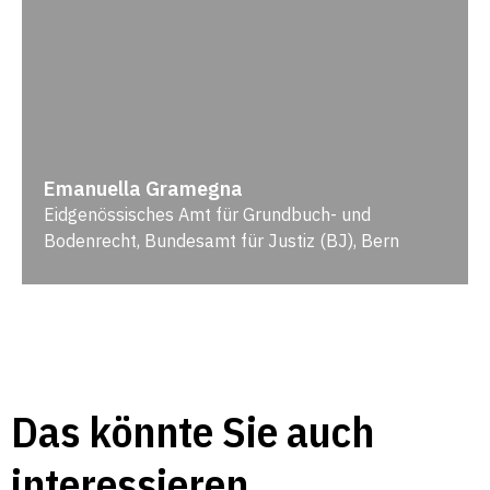
Emanuella Gramegna
Eidgenössisches Amt für Grundbuch- und
Bodenrecht, Bundesamt für Justiz (BJ), Bern
Das könnte Sie auch
interessieren