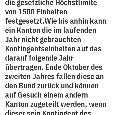
die gesetzliche Höchstlimite
von 1500 Einheiten
festgesetzt.Wie bis anhin kann
ein Kanton die im laufenden
Jahr nicht gebrauchten
Kontingentseinheiten auf das
darauf folgende Jahr
übertragen. Ende Oktober des
zweiten Jahres fallen diese an
den Bund zurück und können
auf Gesuch einem andern
Kanton zugeteilt werden, wenn
dieser sein Kontingent des