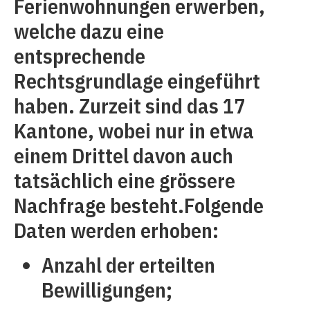
Ferienwohnungen erwerben,
welche dazu eine
entsprechende
Rechtsgrundlage eingeführt
haben. Zurzeit sind das 17
Kantone, wobei nur in etwa
einem Drittel davon auch
tatsächlich eine grössere
Nachfrage besteht.Folgende
Daten werden erhoben:
Anzahl der erteilten
Bewilligungen;