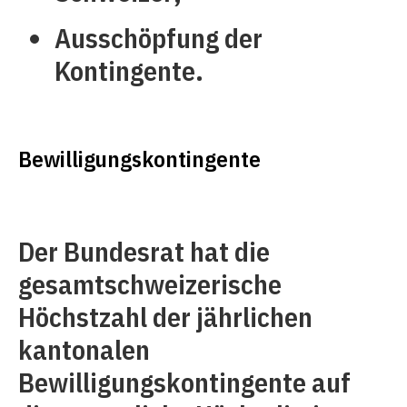
Ausschöpfung der
Kontingente.
Bewilligungskontingente
Der Bundesrat hat die
gesamtschweizerische
Höchstzahl der jährlichen
kantonalen
Bewilligungskontingente auf