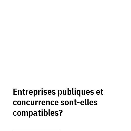
Entreprises publiques et
concurrence sont-elles
compatibles?