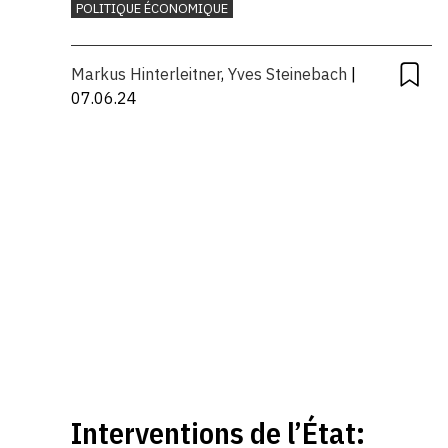
POLITIQUE ÉCONOMIQUE
Markus Hinterleitner
,
Yves Steinebach
|
07.06.24
Interventions de l’État: