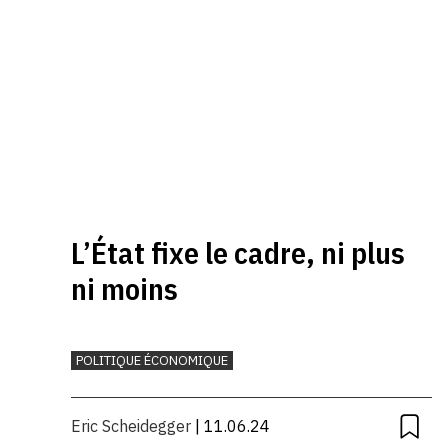
L’État fixe le cadre, ni plus
ni moins
POLITIQUE ÉCONOMIQUE
Eric Scheidegger
| 11.06.24