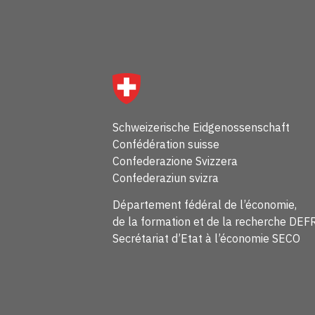
Schweizerische Eidgenossenschaft
Confédération suisse
Confederazione Svizzera
Confederaziun svizra
Département fédéral de l’économie,
de la formation et de la recherche DEF
Secrétariat d’Etat à l’économie SECO