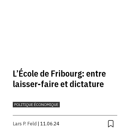
L’École de Fribourg: entre
laisser-faire et dictature
POLITIQUE ÉCONOMIQUE
Lars P. Feld
| 11.06.24