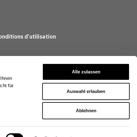
nditions d’utilisation
Alle zulassen
 Ihnen
ht für
Auswahl erlauben
Ablehnen