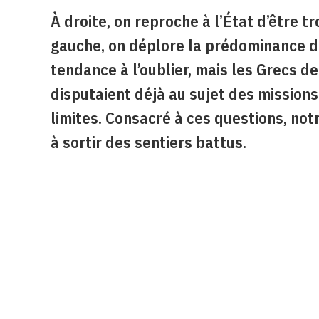
À droite, on reproche à l’État d’être t
gauche, on déplore la prédominance d
tendance à l’oublier, mais les Grecs de
disputaient déjà au sujet des missions
limites. Consacré à ces questions, not
à sortir des sentiers battus.