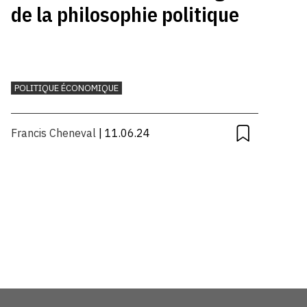
de la philosophie politique
POLITIQUE ÉCONOMIQUE
Francis Cheneval
| 11.06.24