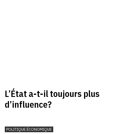
L’État a-t-il toujours plus
d’influence?
POLITIQUE ÉCONOMIQUE