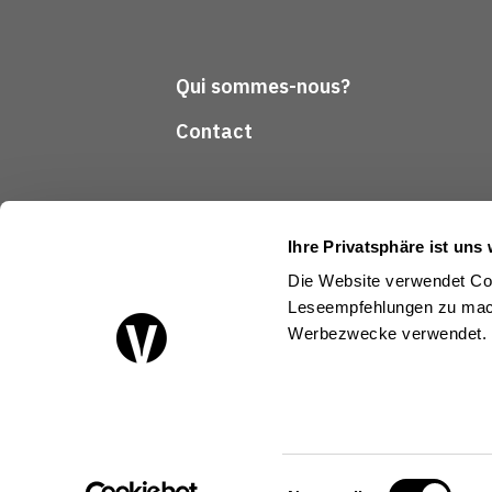
Qui sommes-nous?
Contact
Ihre Privatsphäre ist uns 
Die Website verwendet Coo
Leseempfehlungen zu mach
Suivez-nous
Werbezwecke verwendet.
Einwilligungsauswahl