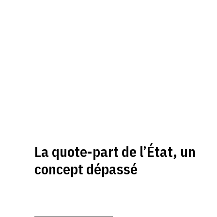
La quote-part de l’État, un
concept dépassé