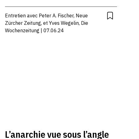
Entretien avec Peter A. Fischer, Neue
Zürcher Zeitung, et Yves Wegelin, Die
Wochenzeitung | 07.06.24
L’anarchie vue sous l’angle