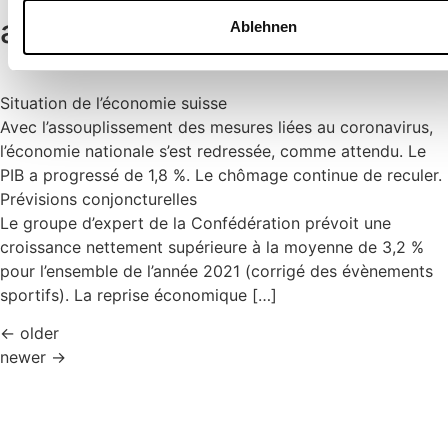
automne 2021
Ablehnen
Situation de l’économie suisse
Avec l’assouplissement des mesures liées au coronavirus,
l’économie nationale s’est redressée, comme attendu. Le
PIB a progressé de 1,8 %. Le chômage continue de reculer.
Prévisions conjoncturelles
Le groupe d’expert de la Confédération prévoit une
croissance nettement supérieure à la moyenne de 3,2 %
pour l’ensemble de l’année 2021 (corrigé des évènements
sportifs). La reprise économique […]
←
older
newer
→