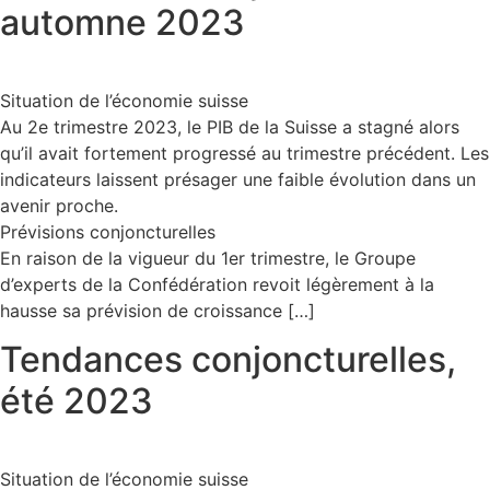
automne 2023
Situation de l’économie suisse
Au 2e trimestre 2023, le PIB de la Suisse a stagné alors
qu’il avait fortement progressé au trimestre précédent. Les
indicateurs laissent présager une faible évolution dans un
avenir proche.
Prévisions conjoncturelles
En raison de la vigueur du 1er trimestre, le Groupe
d’experts de la Confédération revoit légèrement à la
hausse sa prévision de croissance […]
Tendances conjoncturelles,
été 2023
Situation de l’économie suisse