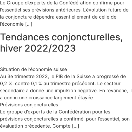
Le Groupe d’experts de la Confédération confirme pour
l’essentiel ses prévisions antérieures. L’évolution future de
la conjoncture dépendra essentiellement de celle de
l’économie […]
Tendances conjoncturelles,
hiver 2022/2023
Situation de l’économie suisse
Au 3e trimestre 2022, le PIB de la Suisse a progressé de
0,2 %, contre 0,1 % au trimestre précédent. Le secteur
secondaire a donné une impulsion négative. En revanche, il
a connu une croissance largement étayée.
Prévisions conjoncturelles
Le groupe d’experts de la Confédération pour les
prévisions conjoncturelles a confirmé, pour l’essentiel, son
évaluation précédente. Compte […]