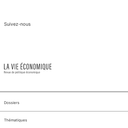
Suivez-nous
Dossiers
Thématiques