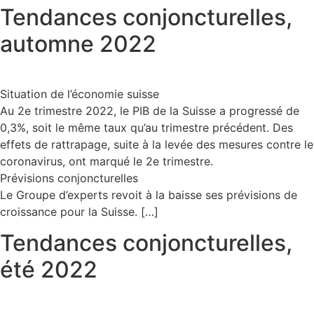
Tendances conjoncturelles,
automne 2022
Situation de l’économie suisse
Au 2e trimestre 2022, le PIB de la Suisse a progressé de
0,3%, soit le même taux qu’au trimestre précédent. Des
effets de rattrapage, suite à la levée des mesures contre le
coronavirus, ont marqué le 2e trimestre.
Prévisions conjoncturelles
Le Groupe d’experts revoit à la baisse ses prévisions de
croissance pour la Suisse. […]
Tendances conjoncturelles,
été 2022