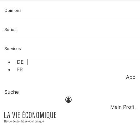
Opinions
Séries
Services
DE
FR
Abo
Suche
Mein Profil