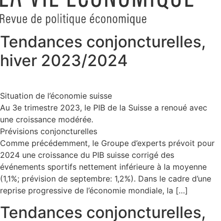
Tendances conjoncturelles,
hiver 2023/2024
Situation de l’économie suisse
Au 3e trimestre 2023, le PIB de la Suisse a renoué avec
une croissance modérée.
Prévisions conjoncturelles
Comme précédemment, le Groupe d’experts prévoit pour
2024 une croissance du PIB suisse corrigé des
événements sportifs nettement inférieure à la moyenne
(1,1%; prévision de septembre: 1,2%). Dans le cadre d’une
reprise progressive de l’économie mondiale, la […]
Tendances conjoncturelles,