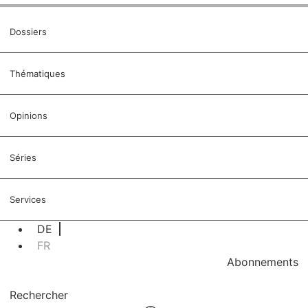
Dossiers
Thématiques
Opinions
Séries
Services
DE
FR
Abonnements
Rechercher