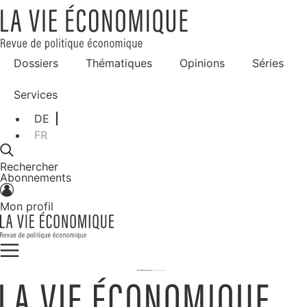
Dossiers
Thématiques
Opinions
Séries
Services
DE
FR
Rechercher
Abonnements
Mon profil