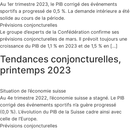
Au 1er trimestre 2023, le PIB corrigé des événements
sportifs a progressé de 0,5 %. La demande intérieure a été
solide au cours de la période.
Prévisions conjoncturelles
Le groupe d’experts de la Confédération confirme ses
prévisions conjoncturelles de mars. Il prévoit toujours une
croissance du PIB de 1,1 % en 2023 et de 1,5 % en […]
Tendances conjoncturelles,
printemps 2023
Situation de l’économie suisse
Au 4e trimestre 2022, l’économie suisse a stagné. Le PIB
corrigé des événements sportifs n’a guère progressé
(0,0 %). L’évolution du PIB de la Suisse cadre ainsi avec
celle de l’Europe.
Prévisions conjoncturelles