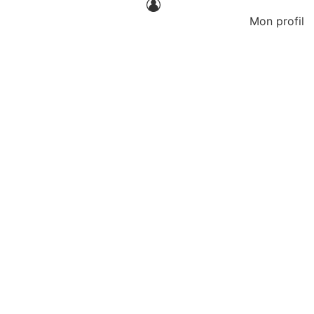
Mon profil