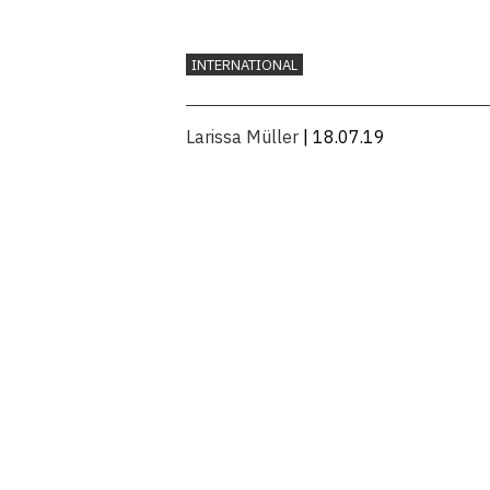
INTERNATIONAL
Larissa Müller
| 18.07.19