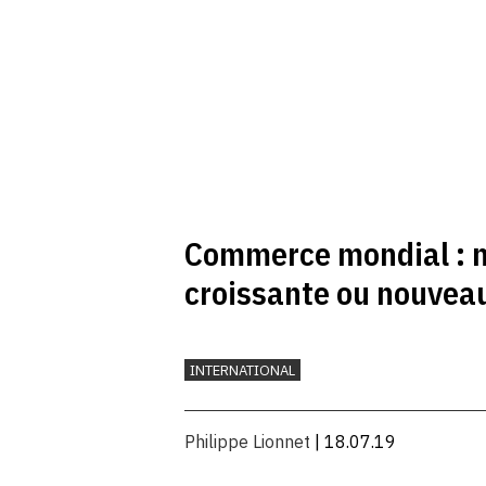
Commerce mondial : n
croissante ou nouveau
INTERNATIONAL
Philippe Lionnet
| 18.07.19