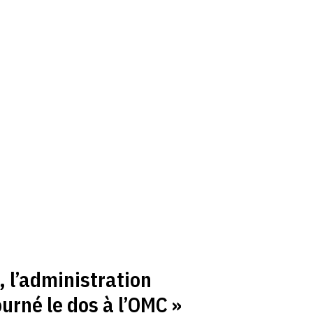
, l’administration
urné le dos à l’OMC »