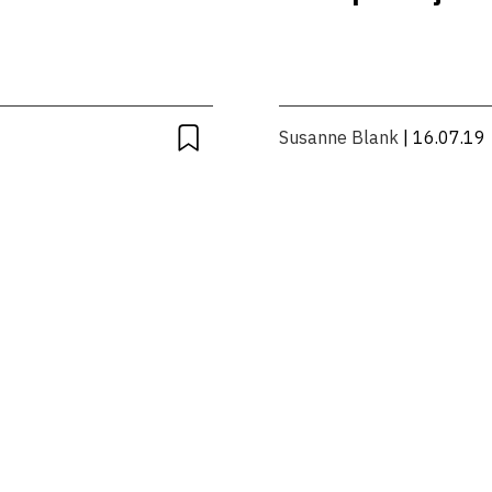
Susanne Blank
| 16.07.19