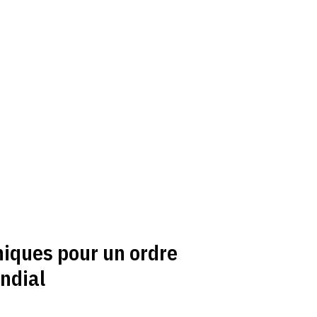
hiques pour un ordre
ndial