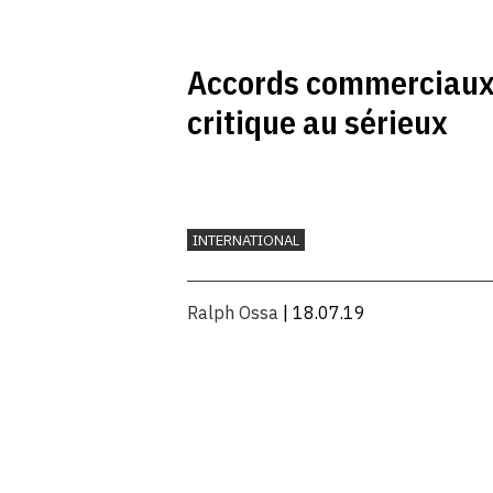
Accords commerciaux 
critique au sérieux
INTERNATIONAL
Ralph Ossa
| 18.07.19