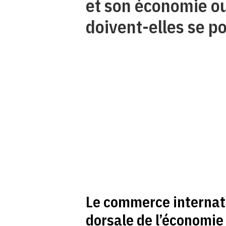
et son économie o
doivent-elles se po
Le commerce internat
dorsale de l’économie