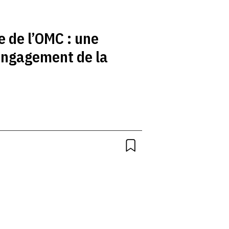
e de l’OMC : une
’engagement de la