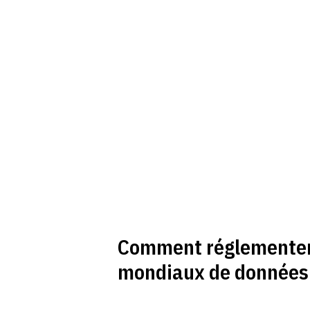
Comment réglementer 
mondiaux de données