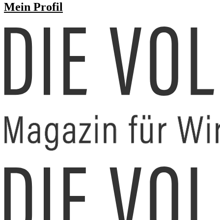
Mein Profil