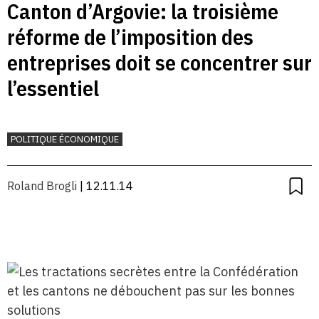
Canton d’Argovie: la troisième
réforme de l’imposition des
entreprises doit se concentrer sur
l’essentiel
POLITIQUE ÉCONOMIQUE
Roland Brogli
| 12.11.14