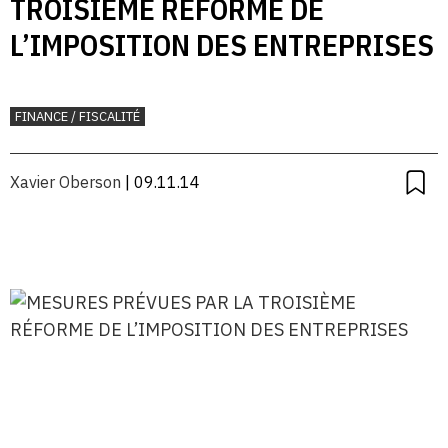
TROISIÈME RÉFORME DE
L’IMPOSITION DES ENTREPRISES
FINANCE / FISCALITÉ
Xavier Oberson
| 09.11.14