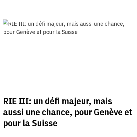
RIE III: un défi majeur, mais
aussi une chance, pour Genève et
pour la Suisse