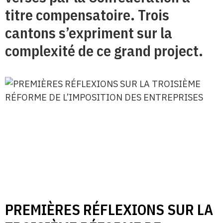
titre compensatoire. Trois
cantons s’expriment sur la
complexité de ce grand project.
PREMIÈRES RÉFLEXIONS SUR LA