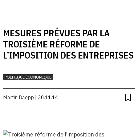
MESURES PRÉVUES PAR LA
TROISIÈME RÉFORME DE
L’IMPOSITION DES ENTREPRISES
POLITIQUE ÉCONOMIQUE
Martin Daepp
| 30.11.14