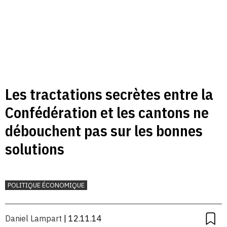
Les tractations secrètes entre la
Confédération et les cantons ne
débouchent pas sur les bonnes
solutions
POLITIQUE ÉCONOMIQUE
Daniel Lampart
| 12.11.14