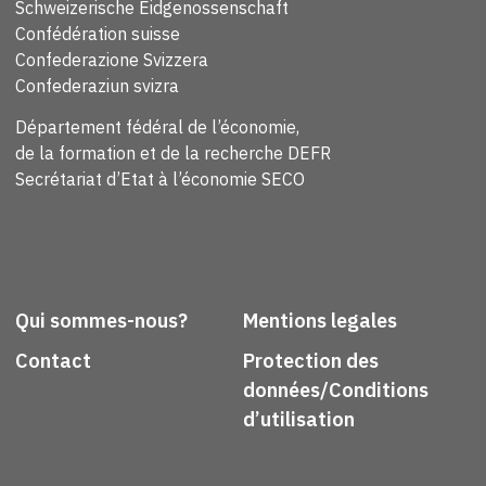
Schweizerische Eidgenossenschaft
Confédération suisse
Confederazione Svizzera
Confederaziun svizra
Département fédéral de l’économie,
de la formation et de la recherche DEFR
Secrétariat d’Etat à l’économie SECO
Qui sommes-nous?
Mentions legales
Contact
Protection des
données/Conditions
d’utilisation