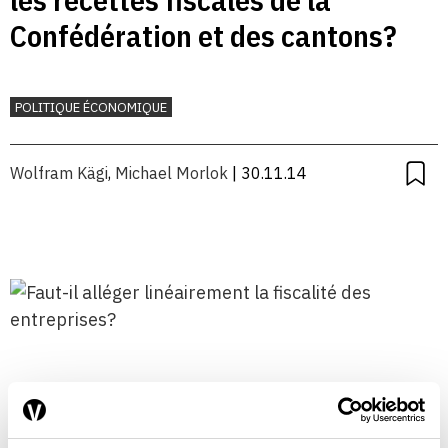
Confédération et des cantons?
POLITIQUE ÉCONOMIQUE
Wolfram Kägi
,
Michael Morlok
| 30.11.14