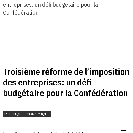
Troisième réforme de l’imposition
des entreprises: un défi
budgétaire pour la Confédération
POLITIQUE ÉCONOMIQUE