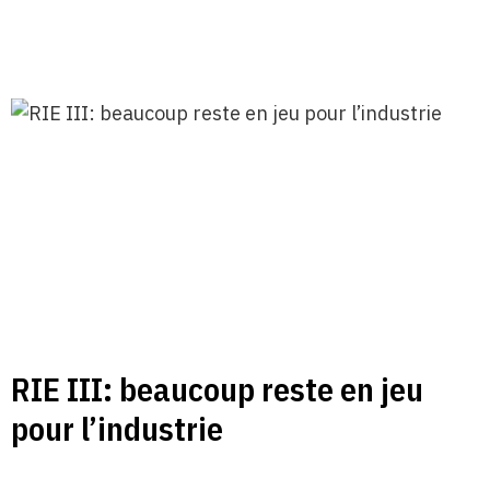
RIE III: beaucoup reste en jeu
pour l’industrie