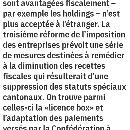
sont avantagées fiscalement –
par exemple les holdings – n’est
plus acceptée à l’étranger. La
troisième réforme de l’imposition
des entreprises prévoit une série
de mesures destinées à remédier
à la diminution des recettes
fiscales qui résulterait d’une
suppression des statuts spéciaux
cantonaux. On trouve parmi
celles-ci la «licence box» et
l’adaptation des paiements
versés par la Confédération à