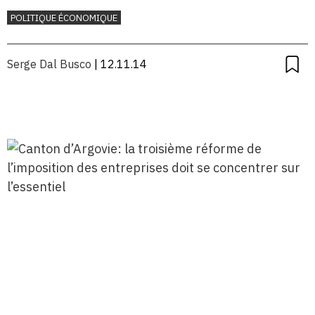
POLITIQUE ÉCONOMIQUE
Serge Dal Busco
| 12.11.14