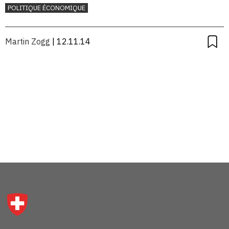
POLITIQUE ÉCONOMIQUE
Martin Zogg
| 12.11.14