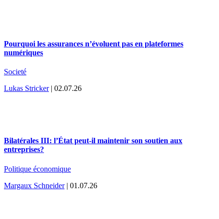
Pourquoi les assurances n’évoluent pas en plateformes
numériques
Societé
Lukas Stricker
| 02.07.26
Bilatérales III: l’État peut-il maintenir son soutien aux
entreprises?
Politique économique
Margaux Schneider
| 01.07.26