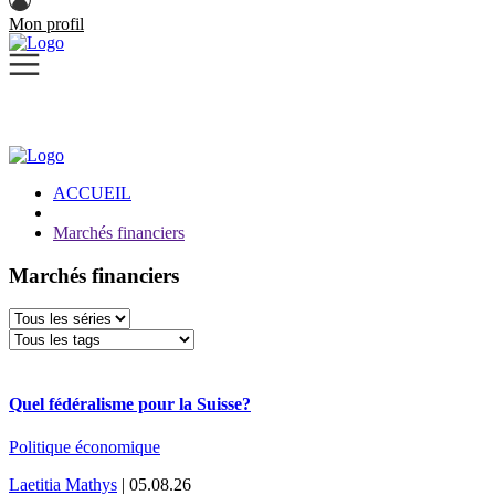
Mon profil
ACCUEIL
Marchés financiers
Marchés financiers
Quel fédéralisme pour la Suisse?
Politique économique
Laetitia Mathys
| 05.08.26