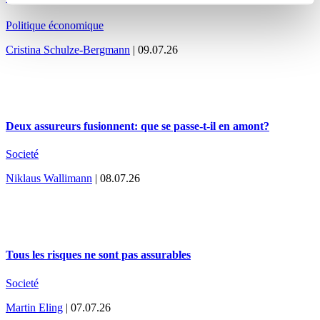
Politique économique
Cristina Schulze-Bergmann
| 09.07.26
Deux assureurs fusionnent: que se passe-t-il en amont?
Societé
Niklaus Wallimann
| 08.07.26
Tous les risques ne sont pas assurables
Societé
Martin Eling
| 07.07.26