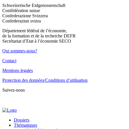
Schweizerische Eidgenossenschaft
Confédération suisse
Confederazione Svizzera
Confederaziun svizra
Département fédéral de l’économie,
de la formation et de la recherche DEFR
Secrétariat d’Etat à l’économie SECO
Qui sommes-nous?
Contact
Mentions legales
Protection des données/Conditions d’utilisation
Suivez-nous
Dossiers
Thématiques