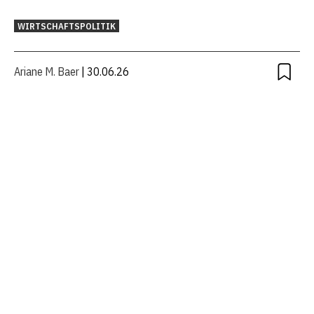
WIRTSCHAFTSPOLITIK
Ariane M. Baer
| 30.06.26