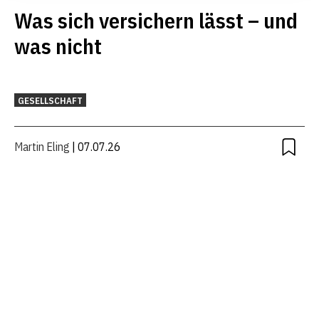
Was sich versichern lässt – und
was nicht
GESELLSCHAFT
Martin Eling
| 07.07.26