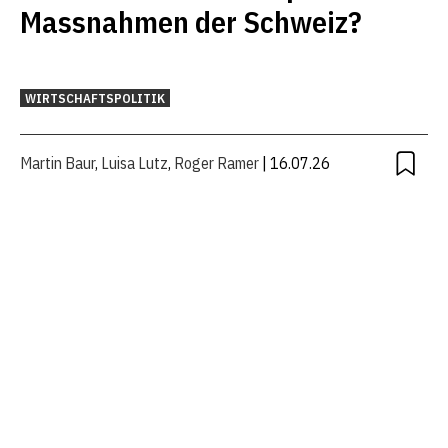
Massnahmen der Schweiz?
WIRTSCHAFTSPOLITIK
Martin Baur
,
Luisa Lutz
,
Roger Ramer
| 16.07.26