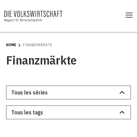
HOME
FINANZMÄRKTE
Finanzmärkte