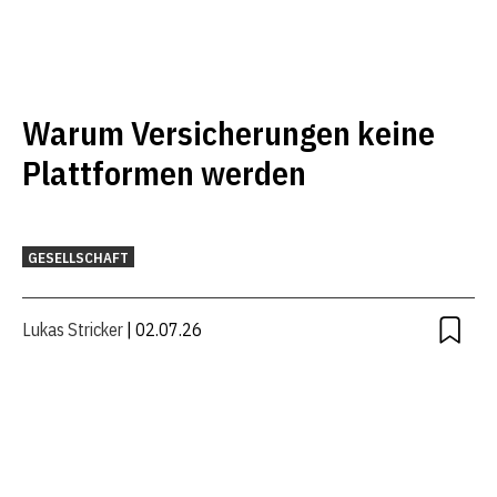
Warum Versicherungen keine
Plattformen werden
GESELLSCHAFT
Lukas Stricker
| 02.07.26