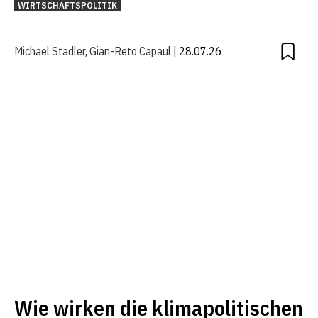
WIRTSCHAFTSPOLITIK
Michael Stadler
,
Gian-Reto Capaul
| 28.07.26
Wie wirken die klimapolitischen