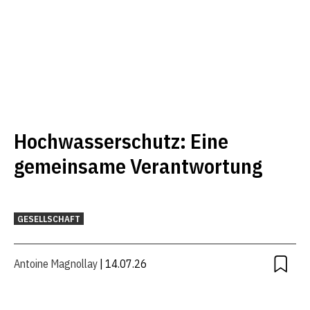
Hochwasserschutz: Eine
gemeinsame Verantwortung
GESELLSCHAFT
Antoine Magnollay
| 14.07.26