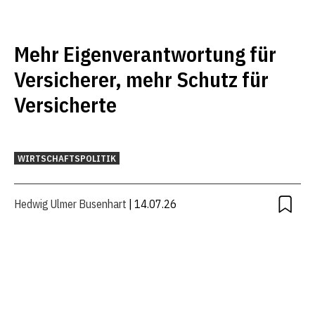
Mehr Eigenverantwortung für
Versicherer, mehr Schutz für
Versicherte
WIRTSCHAFTSPOLITIK
Hedwig Ulmer Busenhart
| 14.07.26