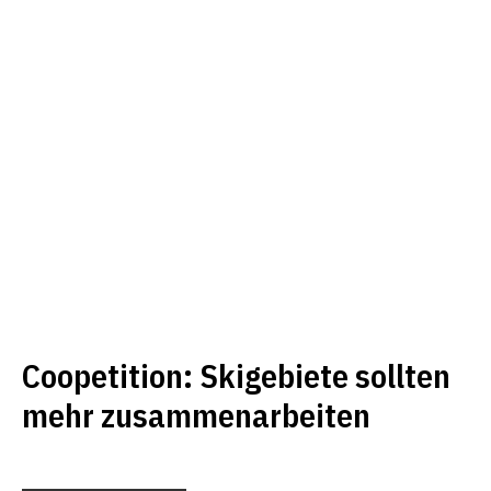
Coopetition: Skigebiete sollten
mehr zusammenarbeiten