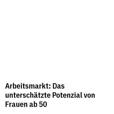
Arbeitsmarkt: Das
unterschätzte Potenzial von
Frauen ab 50