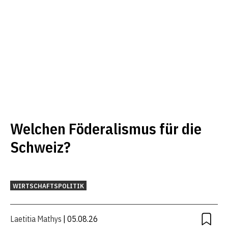
Welchen Föderalismus für die
Schweiz?
WIRTSCHAFTSPOLITIK
Laetitia Mathys
| 05.08.26