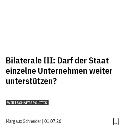
Bilaterale III: Darf der Staat
einzelne Unternehmen weiter
unterstützen?
WIRTSCHAFTSPOLITIK
Margaux Schneider
| 01.07.26