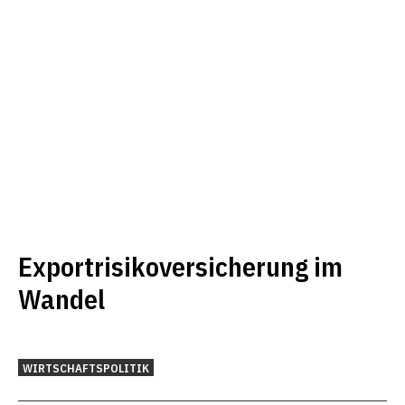
Exportrisikoversicherung im
Wandel
WIRTSCHAFTSPOLITIK