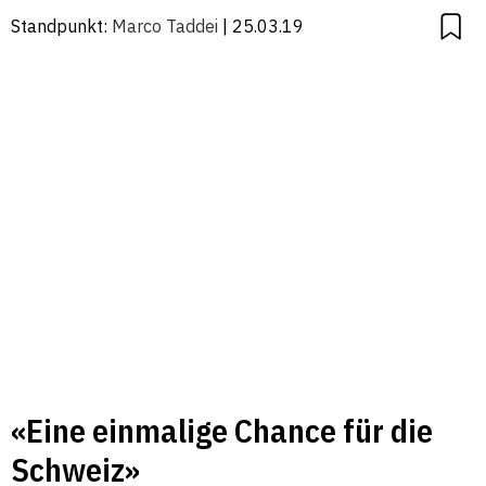
Standpunkt:
Marco Taddei
| 25.03.19
«Eine einmalige Chance für die
Schweiz»