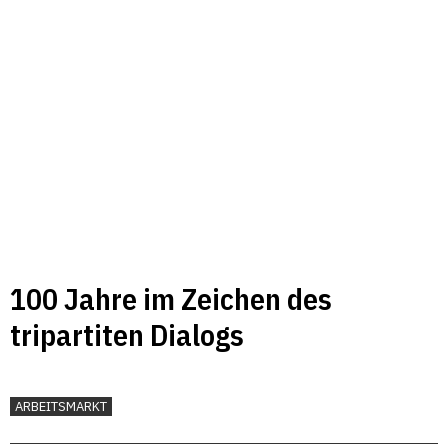
100 Jahre im Zeichen des
tripartiten Dialogs
ARBEITSMARKT