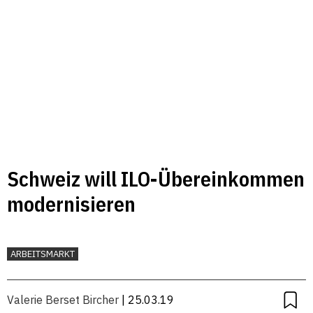
Schweiz will ILO-Übereinkommen
modernisieren
ARBEITSMARKT
Valerie Berset Bircher
| 25.03.19