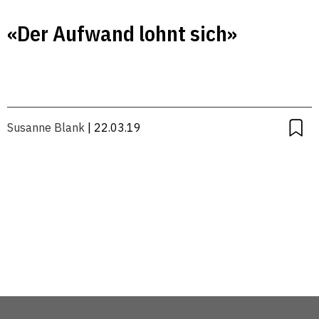
«Der Aufwand lohnt sich»
Susanne Blank
| 22.03.19