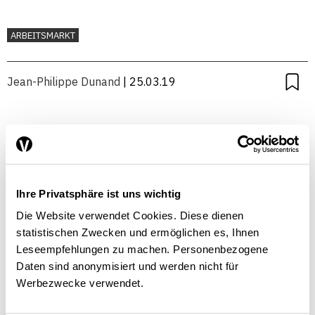
ARBEITSMARKT
Jean-Philippe Dunand
| 25.03.19
Ihre Privatsphäre ist uns wichtig
Die Website verwendet Cookies. Diese dienen
statistischen Zwecken und ermöglichen es, Ihnen
Leseempfehlungen zu machen. Personenbezogene
Daten sind anonymisiert und werden nicht für
Werbezwecke verwendet.