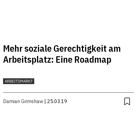
Mehr soziale Gerechtigkeit am
Arbeitsplatz: Eine Roadmap
ARBEITSMARKT
Damian Grimshaw
| 25.03.19