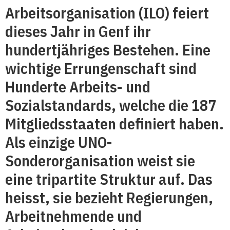
Arbeitsorganisation (ILO) feiert
dieses Jahr in Genf ihr
hundertjähriges Bestehen. Eine
wichtige Errungenschaft sind
Hunderte Arbeits- und
Sozialstandards, welche die 187
Mitgliedsstaaten definiert haben.
Als einzige UNO-
Sonderorganisation weist sie
eine tripartite Struktur auf. Das
heisst, sie bezieht Regierungen,
Arbeitnehmende und