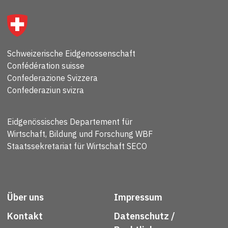
Schweizerische Eidgenossenschaft
Confédération suisse
Confederazione Svizzera
Confederaziun svizra
Eidgenössisches Departement für
Wirtschaft, Bildung und Forschung WBF
Staatssekretariat für Wirtschaft SECO
Über uns
Impressum
Kontakt
Datenschutz /