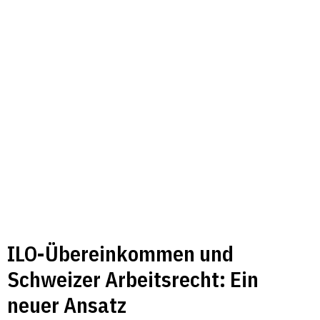
ILO-Übereinkommen und
Schweizer Arbeitsrecht: Ein
neuer Ansatz