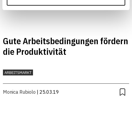
Gute Arbeitsbedingungen fördern
die Produktivität
ARBEITSMARKT
Monica Rubiolo
| 25.03.19