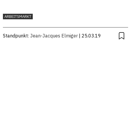
ARBEITSMARKT
Standpunkt:
Jean-Jacques Elmiger
| 25.03.19