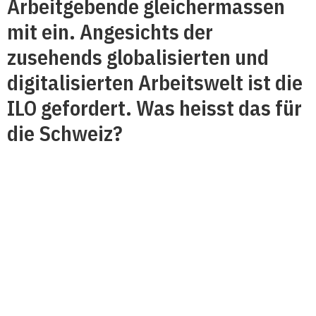
Arbeitgebende gleichermassen
mit ein. Angesichts der
zusehends globalisierten und
digitalisierten Arbeitswelt ist die
ILO gefordert. Was heisst das für
die Schweiz?