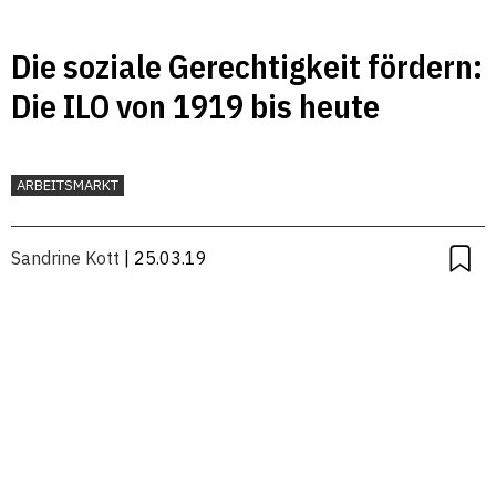
Die soziale Gerechtigkeit fördern:
Die ILO von 1919 bis heute
ARBEITSMARKT
Sandrine Kott
| 25.03.19