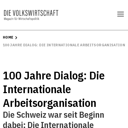
HOME
100 JAHRE DIALOG: DIE INTERNATIONALE ARBEITSORGANISATION
100 Jahre Dialog: Die
Internationale
Arbeitsorganisation
Die Schweiz war seit Beginn
dabei: Die Internationale