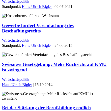
Wirtschaftspolitik
Standpunkt:
Hans-Ulrich Bigler
| 02.07.2021
Gewerbe fordert Vereinfachung des
Beschaffungsrechts
Wirtschaftspolitik
Standpunkt:
Hans-Ulrich Bigler
| 24.06.2015
Swissness-Gesetzgebung: Mehr Rücksicht auf KMU
ist zwingend
Wirtschaftspolitik
Hans-Ulrich Bigler
| 15.10.2014
Bei der Stärkung der Berufsbildung endlich