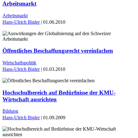
Arbeitsmarkt
Arbeitsmarkt
Hans-Ulrich Bigler
| 01.06.2010
Öffentliches Beschaffungsrecht vereinfachen
Wirtschaftspolitik
Hans-Ulrich Bigler
| 01.03.2010
Hochschulbereich auf Bedürfnisse der KMU-
Wirtschaft ausrichten
Bildung
Hans-Ulrich Bigler
| 01.09.2009