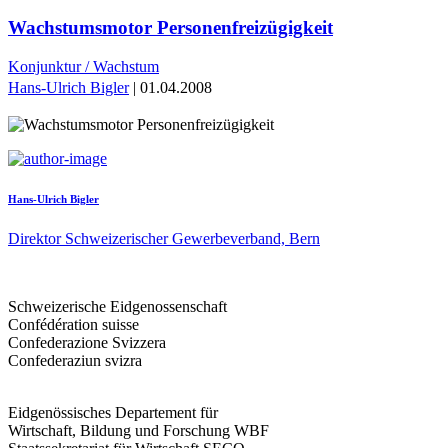
Wachstumsmotor Personenfreizügigkeit
Konjunktur / Wachstum
Hans-Ulrich Bigler
| 01.04.2008
Hans-Ulrich Bigler
Direktor Schweizerischer Gewerbeverband, Bern
Schweizerische Eidgenossenschaft
Confédération suisse
Confederazione Svizzera
Confederaziun svizra
Eidgenössisches Departement für
Wirtschaft, Bildung und Forschung WBF