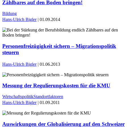
Zählbares auf den Boden bringen!
Bildung
Hans-Ulrich Bigler
| 01.09.2014
Personenfreizügigkeit sichern – Migrationspolitik
steuern
Hans-Ulrich Bigler
| 01.06.2013
Messung der Regulierungskosten für die KMU
Wirtschaftspolitik
Standortfaktoren
Hans-Ulrich Bigler
| 01.09.2011
Auswirkungen der Globalisierung auf den Schweizer