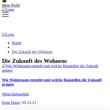
Mein Profil
Home
Die Zukunft des Wohnens
Die Zukunft des Wohnens
Wie Wohnraum entsteht und welche Baustellen die Zukunft
prägen
Wirtschaftspolitik
Ernst Hauri
| 01.11.13