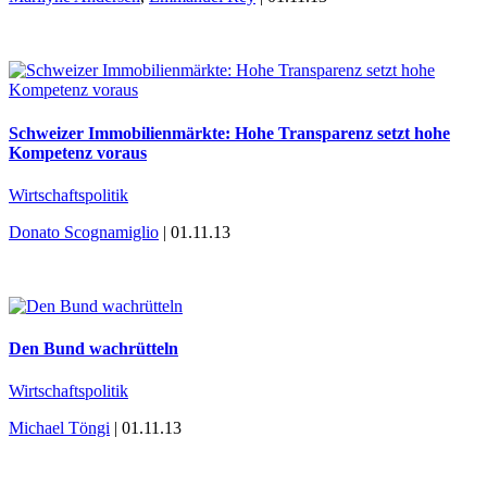
Schweizer Immobilienmärkte: Hohe Transparenz setzt hohe
Kompetenz voraus
Wirtschaftspolitik
Donato Scognamiglio
| 01.11.13
Den Bund wachrütteln
Wirtschaftspolitik
Michael Töngi
| 01.11.13