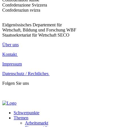
Confederazione Svizzera
Confederaziun svizra
Eidgenössisches Departement für
Wirtschaft, Bildung und Forschung WBF
Staatssekretariat für Wirtschaft SECO
Über uns
Kontakt
Impressum
Datenschutz / Rechtliches
Folgen Sie uns
Schwerpunkte
Themen
Arbeitsmarkt