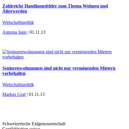
Zahlreiche Handlungsfelder zum Thema Wohnen und
Älterwerden
Wirtschaftspolitik
Antonia Jann
| 01.11.13
Seniorenwohnungen sind nicht nur vermögenden Mietern
vorbehalten
Wirtschaftspolitik
Markus Graf
| 01.11.13
Schweizerische Eidgenossenschaft
Confédération suisse