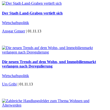
Der Stadt-Land-Graben vertieft sich
Wirtschaftspolitik
Ansgar Gmuer
| 01.11.13
Die neuen Trends auf dem Wohn- und Immobilienmarkt
verlangen nach Deregulierung
Wirtschaftspolitik
Urs Gribi
| 01.11.13