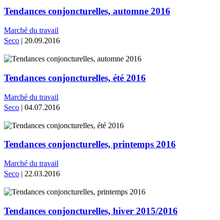
Tendances conjoncturelles, automne 2016
Marché du travail
Seco
| 20.09.2016
Tendances conjoncturelles, été 2016
Marché du travail
Seco
| 04.07.2016
Tendances conjoncturelles, printemps 2016
Marché du travail
Seco
| 22.03.2016
Tendances conjoncturelles, hiver 2015/2016