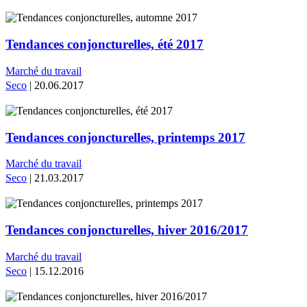
Tendances conjoncturelles, été 2017
Marché du travail
Seco
| 20.06.2017
Tendances conjoncturelles, printemps 2017
Marché du travail
Seco
| 21.03.2017
Tendances conjoncturelles, hiver 2016/2017
Marché du travail
Seco
| 15.12.2016