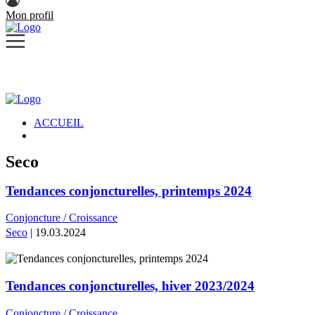
Mon profil
ACCUEIL
Seco
Tendances conjoncturelles, printemps 2024
Conjoncture / Croissance
Seco
| 19.03.2024
Tendances conjoncturelles, hiver 2023/2024
Conjoncture / Croissance