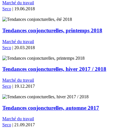
Marché du travail
Seco
| 19.06.2018
Tendances conjoncturelles, printemps 2018
Marché du travail
Seco
| 20.03.2018
Tendances conjoncturelles, hiver 2017 / 2018
Marché du travail
Seco
| 19.12.2017
Tendances conjoncturelles, automne 2017
Marché du travail
Seco
| 21.09.2017