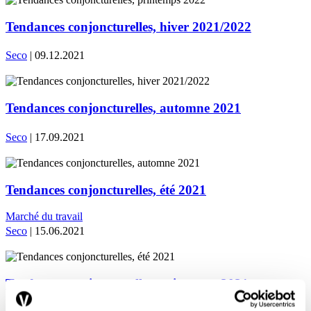
Tendances conjoncturelles, hiver 2021/2022
Seco
| 09.12.2021
Tendances conjoncturelles, automne 2021
Seco
| 17.09.2021
Tendances conjoncturelles, été 2021
Marché du travail
Seco
| 15.06.2021
Tendances conjoncturelles, printemps 2021
Marché du travail