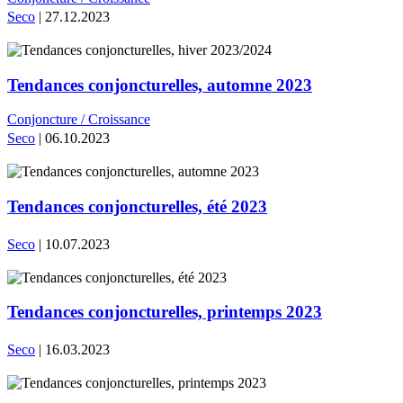
Seco
| 27.12.2023
Tendances conjoncturelles, automne 2023
Conjoncture / Croissance
Seco
| 06.10.2023
Tendances conjoncturelles, été 2023
Seco
| 10.07.2023
Tendances conjoncturelles, printemps 2023
Seco
| 16.03.2023