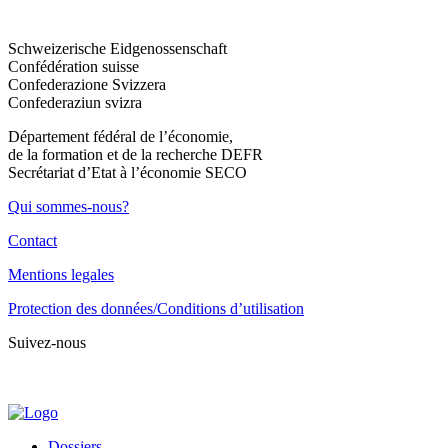
Schweizerische Eidgenossenschaft
Confédération suisse
Confederazione Svizzera
Confederaziun svizra
Département fédéral de l’économie,
de la formation et de la recherche DEFR
Secrétariat d’Etat à l’économie SECO
Qui sommes-nous?
Contact
Mentions legales
Protection des données/Conditions d’utilisation
Suivez-nous
Dossiers