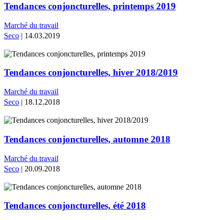
Tendances conjoncturelles, printemps 2019
Marché du travail
Seco
| 14.03.2019
Tendances conjoncturelles, hiver 2018/2019
Marché du travail
Seco
| 18.12.2018
Tendances conjoncturelles, automne 2018
Marché du travail
Seco
| 20.09.2018
Tendances conjoncturelles, été 2018