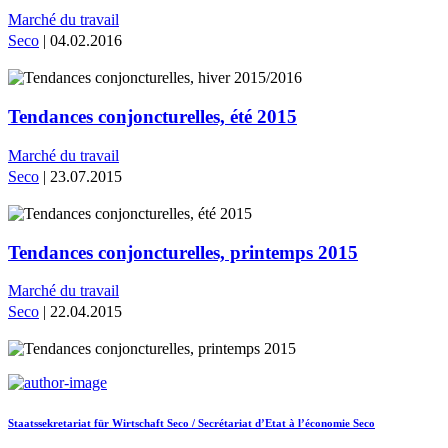
Marché du travail
Seco
| 04.02.2016
Tendances conjoncturelles, été 2015
Marché du travail
Seco
| 23.07.2015
Tendances conjoncturelles, printemps 2015
Marché du travail
Seco
| 22.04.2015
Staatssekretariat für Wirtschaft Seco / Secrétariat d’Etat à l’économie Seco