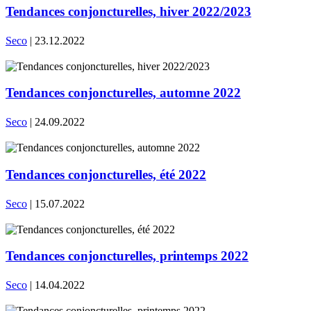
Tendances conjoncturelles, hiver 2022/2023
Seco
| 23.12.2022
Tendances conjoncturelles, automne 2022
Seco
| 24.09.2022
Tendances conjoncturelles, été 2022
Seco
| 15.07.2022
Tendances conjoncturelles, printemps 2022
Seco
| 14.04.2022